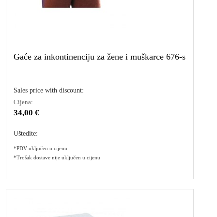
Gaće za inkontinenciju za žene i muškarce 676-s
Sales price with discount:
Cijena:
34,00 €
Uštedite:
*PDV uključen u cijenu
*Trošak dostave nije uključen u cijenu