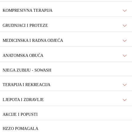
KOMPRESIVNA TERAPIJA
GRUDNJACI I PROTEZE
MEDICINSKA I RADNA ODJEĆA
ANATOMSKA OBUĆA
NJEGA ZUBIJU - SOWASH
TERAPIJA I REKREACIJA
LJEPOTA I ZDRAVLJE
AKCIJE I POPUSTI
HZZO POMAGALA