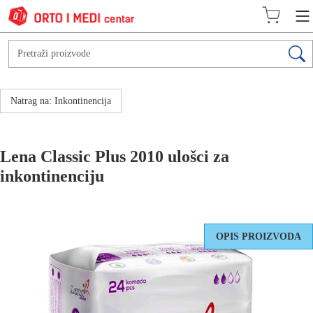
Natrag na: Inkontinencija
Lena Classic Plus 2010 ulošci za
inkontinenciju
OPIS PROIZVODA