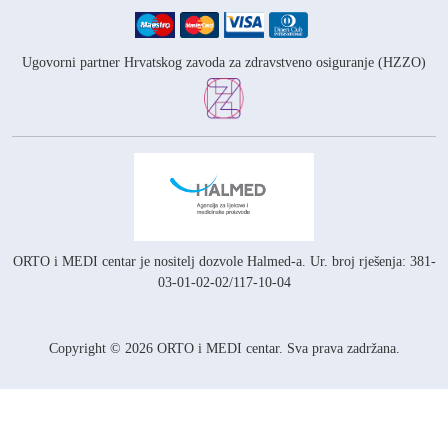
Ugovorni partner Hrvatskog zavoda za zdravstveno osiguranje (HZZO)
ORTO i MEDI centar je nositelj
dozvole Halmed-a.
Ur. broj rješenja: 381-
03-01-02-02/117-10-04
Copyright © 2026 ORTO i MEDI centar. Sva prava zadržana.