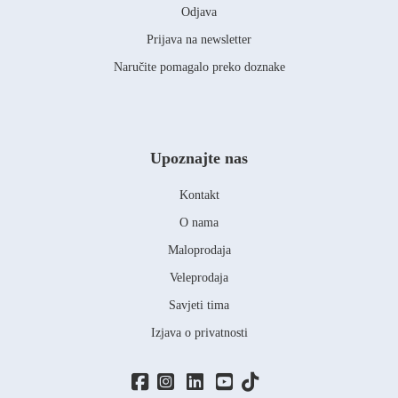
Odjava
Prijava na newsletter
Naručite pomagalo preko doznake
Upoznajte nas
Kontakt
O nama
Maloprodaja
Veleprodaja
Savjeti tima
Izjava o privatnosti