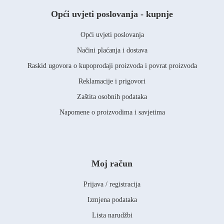
Opći uvjeti poslovanja - kupnje
Opći uvjeti poslovanja
Načini plaćanja i dostava
Raskid ugovora o kupoprodaji proizvoda i povrat proizvoda
Reklamacije i prigovori
Zaštita osobnih podataka
Napomene o proizvodima i savjetima
Moj račun
Prijava / registracija
Izmjena podataka
Lista narudžbi