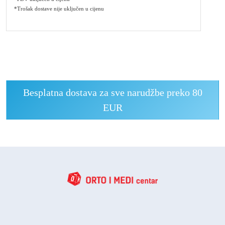
*Trošak dostave nije uključen u cijenu
Besplatna dostava za sve narudžbe preko 80
EUR