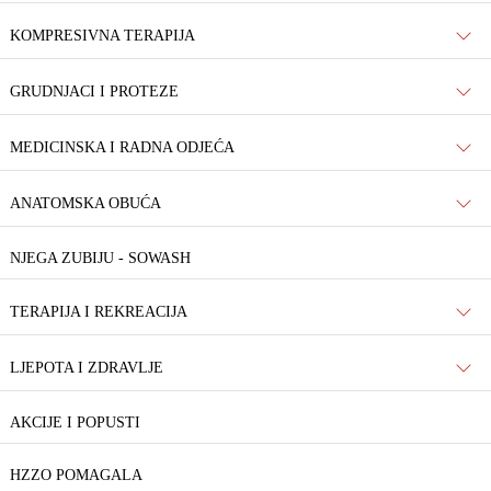
KOMPRESIVNA TERAPIJA
GRUDNJACI I PROTEZE
MEDICINSKA I RADNA ODJEĆA
ANATOMSKA OBUĆA
NJEGA ZUBIJU - SOWASH
TERAPIJA I REKREACIJA
LJEPOTA I ZDRAVLJE
AKCIJE I POPUSTI
HZZO POMAGALA