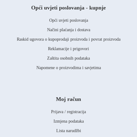
Opći uvjeti poslovanja - kupnje
Opći uvjeti poslovanja
Načini plaćanja i dostava
Raskid ugovora o kupoprodaji proizvoda i povrat proizvoda
Reklamacije i prigovori
Zaštita osobnih podataka
Napomene o proizvodima i savjetima
Moj račun
Prijava / registracija
Izmjena podataka
Lista narudžbi