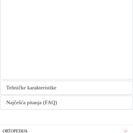
Tehničke karakteristike
Najčešća pitanja (FAQ)
ORTOPEDIJA