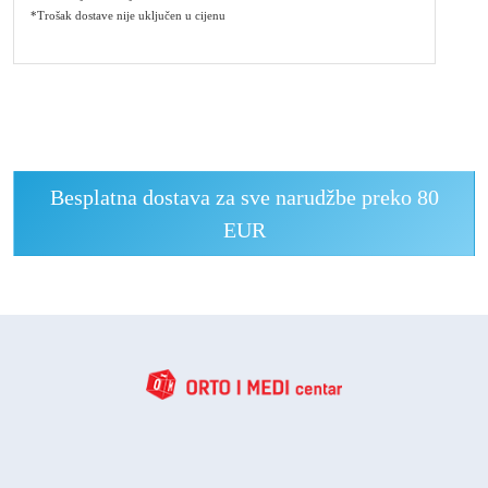
*Trošak dostave nije uključen u cijenu
Besplatna dostava za sve narudžbe preko 80
EUR