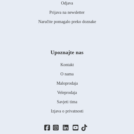
Odjava
Prijava na newsletter
Naručite pomagalo preko doznake
Upoznajte nas
Kontakt
O nama
Maloprodaja
Veleprodaja
Savjeti tima
Izjava o privatnosti