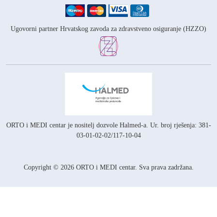
Ugovorni partner Hrvatskog zavoda za zdravstveno osiguranje (HZZO)
ORTO i MEDI centar je nositelj
dozvole Halmed-a.
Ur. broj rješenja: 381-
03-01-02-02/117-10-04
Copyright © 2026 ORTO i MEDI centar. Sva prava zadržana.