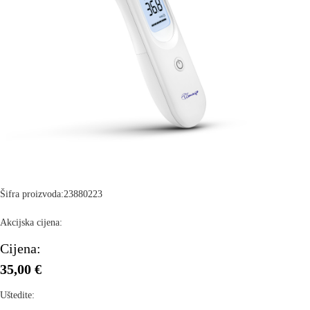
Šifra proizvoda:
23880223
Akcijska cijena:
Cijena:
35,00 €
Uštedite: