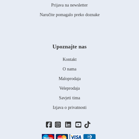
Prijava na newsletter
Naručite pomagalo preko doznake
Upoznajte nas
Kontakt
O nama
Maloprodaja
Veleprodaja
Savjeti tima
Izjava o privatnosti