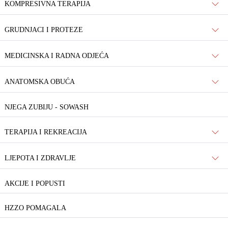
KOMPRESIVNA TERAPIJA
GRUDNJACI I PROTEZE
MEDICINSKA I RADNA ODJEĆA
ANATOMSKA OBUĆA
NJEGA ZUBIJU - SOWASH
TERAPIJA I REKREACIJA
LJEPOTA I ZDRAVLJE
AKCIJE I POPUSTI
HZZO POMAGALA