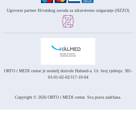
Ugovorni partner Hrvatskog zavoda za zdravstveno osiguranje (HZZO)
ORTO i MEDI centar je nositelj
dozvole Halmed-a.
Ur. broj rješenja: 381-
03-01-02-02/117-10-04
Copyright © 2026 ORTO i MEDI centar. Sva prava zadržana.