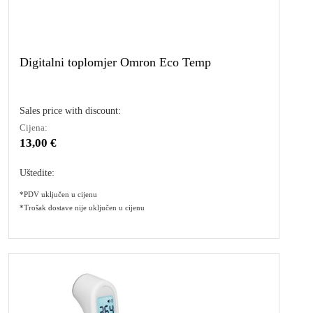
Digitalni toplomjer Omron Eco Temp
Sales price with discount:
Cijena:
13,00 €
Uštedite:
*PDV uključen u cijenu
*Trošak dostave nije uključen u cijenu