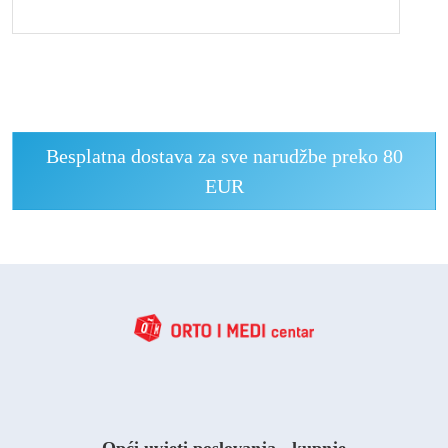
Besplatna dostava za sve narudžbe preko 80
EUR