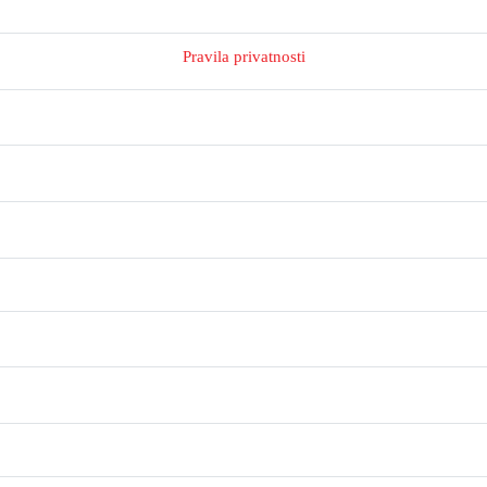
Pravila privatnosti