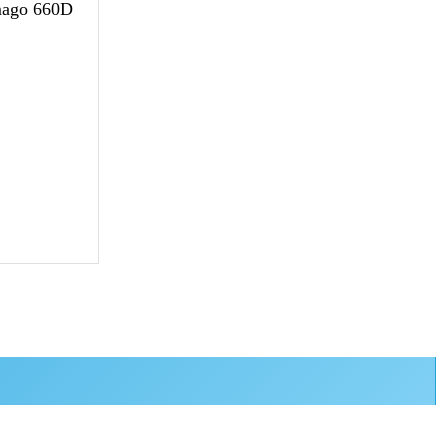
imago 660D