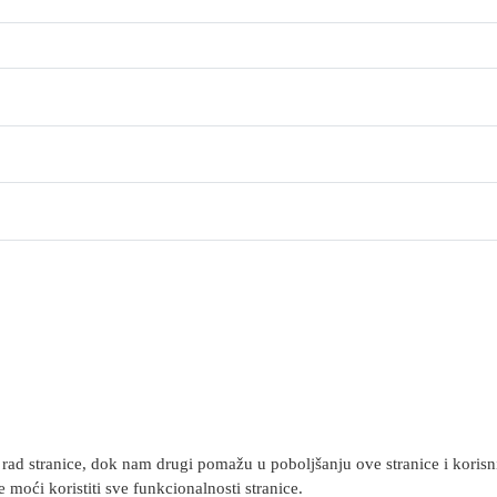
rad stranice, dok nam drugi pomažu u poboljšanju ove stranice i korisnič
 moći koristiti sve funkcionalnosti stranice.