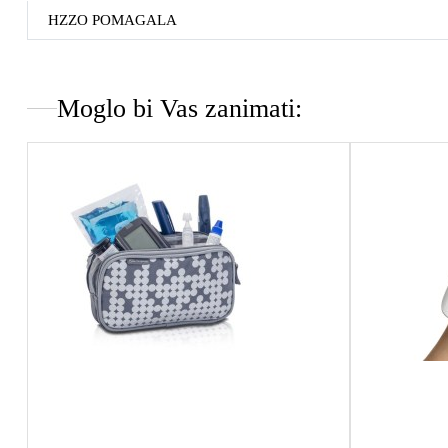
HZZO POMAGALA
Moglo bi Vas zanimati: