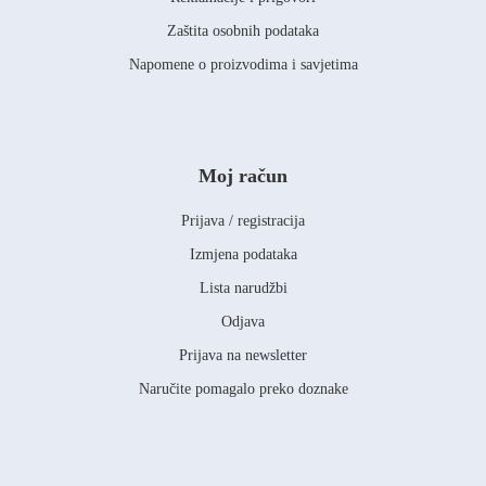
Zaštita osobnih podataka
Napomene o proizvodima i savjetima
Moj račun
Prijava / registracija
Izmjena podataka
Lista narudžbi
Odjava
Prijava na newsletter
Naručite pomagalo preko doznake