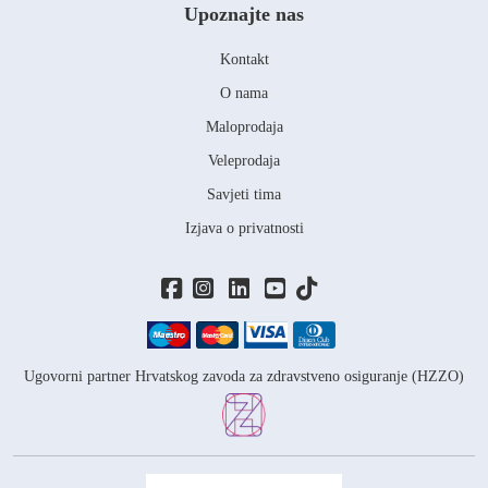
Upoznajte nas
Kontakt
O nama
Maloprodaja
Veleprodaja
Savjeti tima
Izjava o privatnosti
Ugovorni partner Hrvatskog zavoda za zdravstveno osiguranje (HZZO)