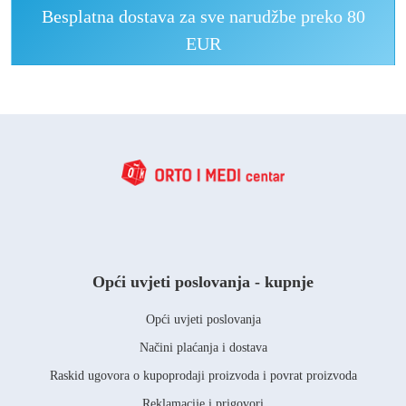
Besplatna dostava za sve narudžbe preko 80
EUR
Opći uvjeti poslovanja - kupnje
Opći uvjeti poslovanja
Načini plaćanja i dostava
Raskid ugovora o kupoprodaji proizvoda i povrat proizvoda
Reklamacije i prigovori