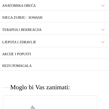
ANATOMSKA OBUĆA
NJEGA ZUBIJU - SOWASH
TERAPIJA I REKREACIJA
LJEPOTA I ZDRAVLJE
AKCIJE I POPUSTI
HZZO POMAGALA
Moglo bi Vas zanimati: