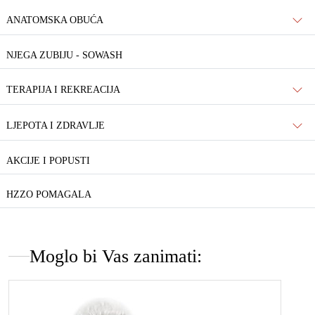
ANATOMSKA OBUĆA
NJEGA ZUBIJU - SOWASH
TERAPIJA I REKREACIJA
LJEPOTA I ZDRAVLJE
AKCIJE I POPUSTI
HZZO POMAGALA
Moglo bi Vas zanimati: