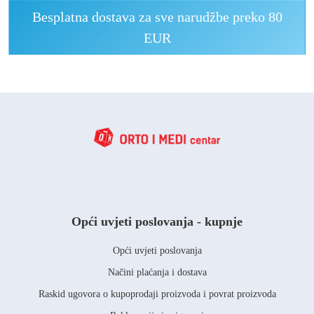
Besplatna dostava za sve narudžbe preko 80
EUR
Opći uvjeti poslovanja - kupnje
Opći uvjeti poslovanja
Načini plaćanja i dostava
Raskid ugovora o kupoprodaji proizvoda i povrat proizvoda