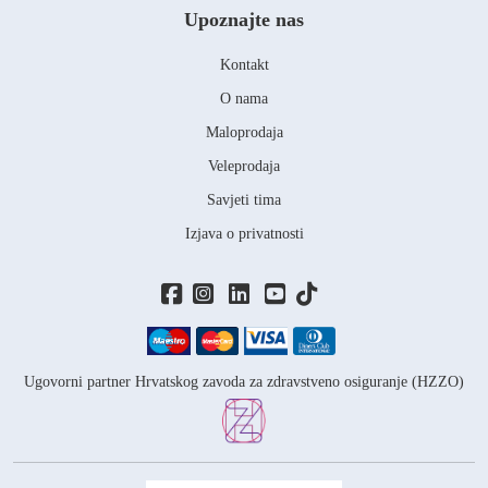
Upoznajte nas
Kontakt
O nama
Maloprodaja
Veleprodaja
Savjeti tima
Izjava o privatnosti
Ugovorni partner Hrvatskog zavoda za zdravstveno osiguranje (HZZO)