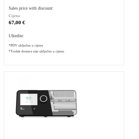
Sales price with discount:
Cijena:
67,00 €
Uštedite:
*PDV uključen u cijenu
*Trošak dostave nije uključen u cijenu