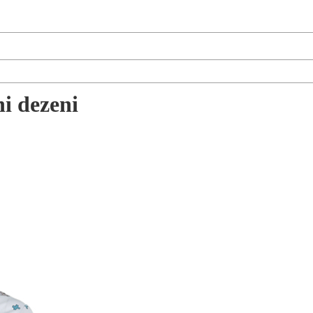
i dezeni