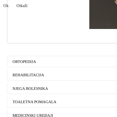
Ok
Otkaži
ORTOPEDIJA
REHABILITACIJA
NJEGA BOLESNIKA
TOALETNA POMAGALA
MEDICINSKI UREĐAJI