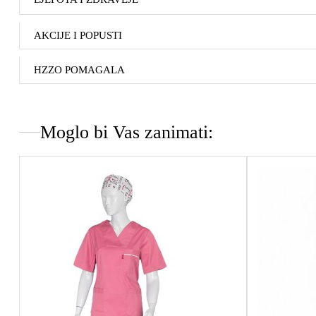
AKCIJE I POPUSTI
HZZO POMAGALA
Moglo bi Vas zanimati: