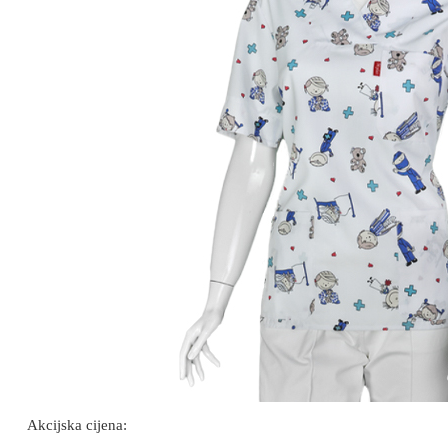
Akcijska cijena: