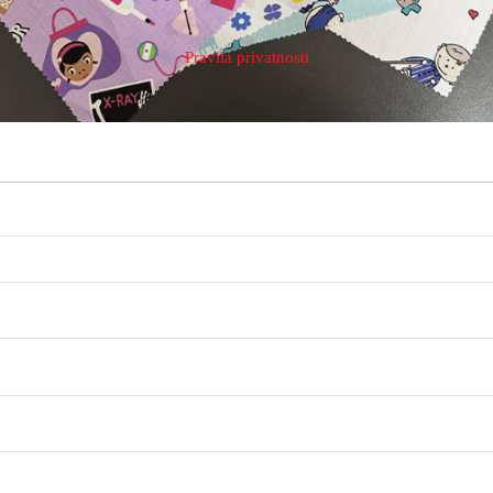
Pravila privatnosti