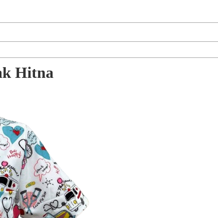
ak Hitna