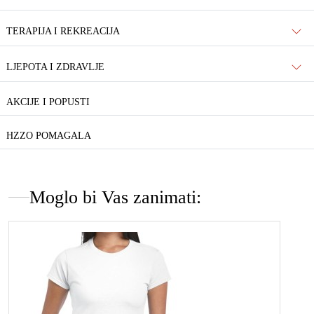
TERAPIJA I REKREACIJA
LJEPOTA I ZDRAVLJE
AKCIJE I POPUSTI
HZZO POMAGALA
Moglo bi Vas zanimati: