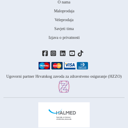
O nama
Maloprodaja
Veleprodaja
Savjeti tima
Izjava o privatnosti
Ugovorni partner Hrvatskog zavoda za zdravstveno osiguranje (HZZO)