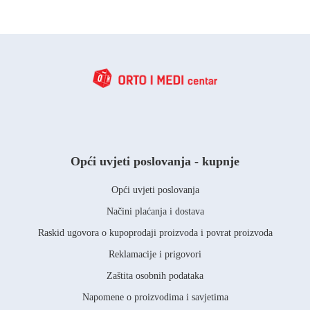
Opći uvjeti poslovanja - kupnje
Opći uvjeti poslovanja
Načini plaćanja i dostava
Raskid ugovora o kupoprodaji proizvoda i povrat proizvoda
Reklamacije i prigovori
Zaštita osobnih podataka
Napomene o proizvodima i savjetima