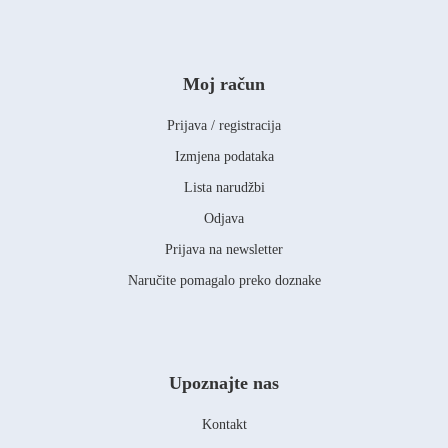
Moj račun
Prijava / registracija
Izmjena podataka
Lista narudžbi
Odjava
Prijava na newsletter
Naručite pomagalo preko doznake
Upoznajte nas
Kontakt