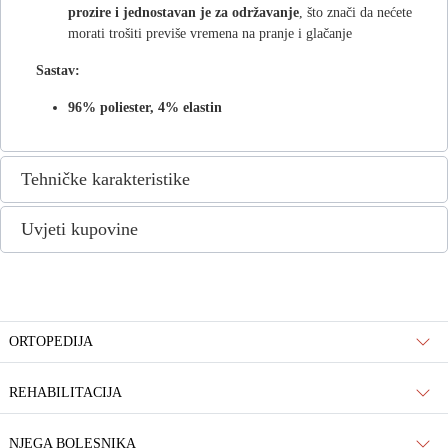
prozire i jednostavan je za održavanje
, što znači da nećete
morati trošiti previše vremena na pranje i glačanje
Sastav:
96% poliester, 4% elastin
Tehničke karakteristike
Uvjeti kupovine
ORTOPEDIJA
REHABILITACIJA
NJEGA BOLESNIKA