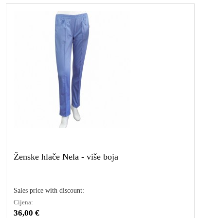
Ženske hlače Nela - više boja
Sales price with discount:
Cijena:
36,00 €