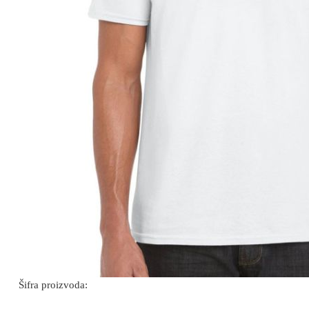
Šifra proizvoda: