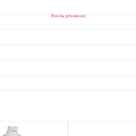
Pravila privatnosti