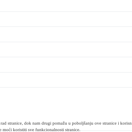
rad stranice, dok nam drugi pomažu u poboljšanju ove stranice i korisnič
 moći koristiti sve funkcionalnosti stranice.