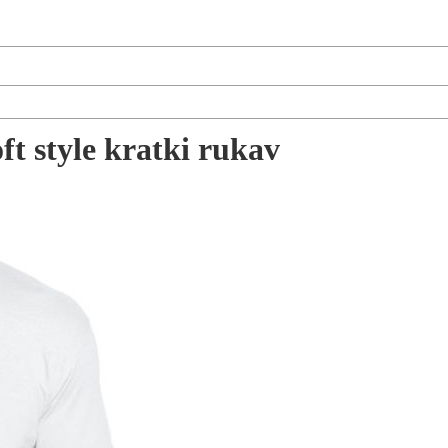
t style kratki rukav