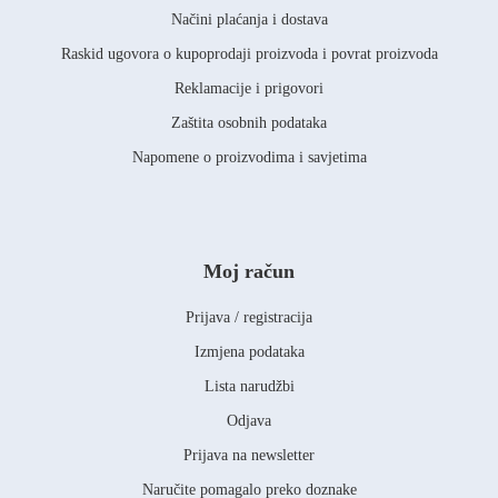
Načini plaćanja i dostava
Raskid ugovora o kupoprodaji proizvoda i povrat proizvoda
Reklamacije i prigovori
Zaštita osobnih podataka
Napomene o proizvodima i savjetima
Moj račun
Prijava / registracija
Izmjena podataka
Lista narudžbi
Odjava
Prijava na newsletter
Naručite pomagalo preko doznake