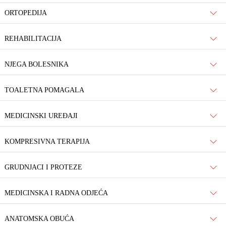
ORTOPEDIJA
REHABILITACIJA
NJEGA BOLESNIKA
TOALETNA POMAGALA
MEDICINSKI UREĐAJI
KOMPRESIVNA TERAPIJA
GRUDNJACI I PROTEZE
MEDICINSKA I RADNA ODJEĆA
ANATOMSKA OBUĆA