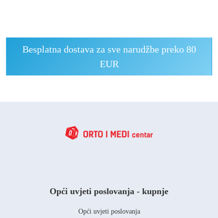
Besplatna dostava za sve narudžbe preko 80
EUR
Opći uvjeti poslovanja - kupnje
Opći uvjeti poslovanja