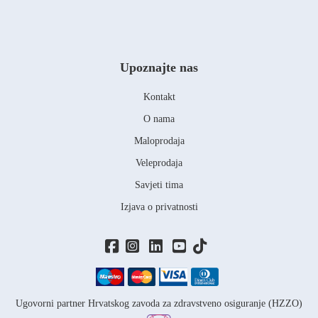
Upoznajte nas
Kontakt
O nama
Maloprodaja
Veleprodaja
Savjeti tima
Izjava o privatnosti
Ugovorni partner Hrvatskog zavoda za zdravstveno osiguranje (HZZO)