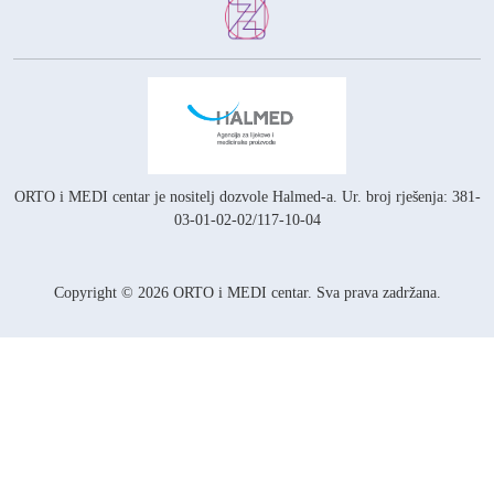
ORTO i MEDI centar je nositelj
dozvole Halmed-a.
Ur. broj rješenja: 381-
03-01-02-02/117-10-04
Copyright © 2026 ORTO i MEDI centar. Sva prava zadržana.