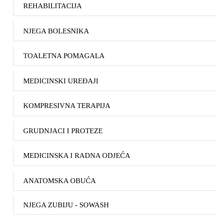
REHABILITACIJA
NJEGA BOLESNIKA
TOALETNA POMAGALA
MEDICINSKI UREĐAJI
KOMPRESIVNA TERAPIJA
GRUDNJACI I PROTEZE
MEDICINSKA I RADNA ODJEĆA
ANATOMSKA OBUĆA
NJEGA ZUBIJU - SOWASH