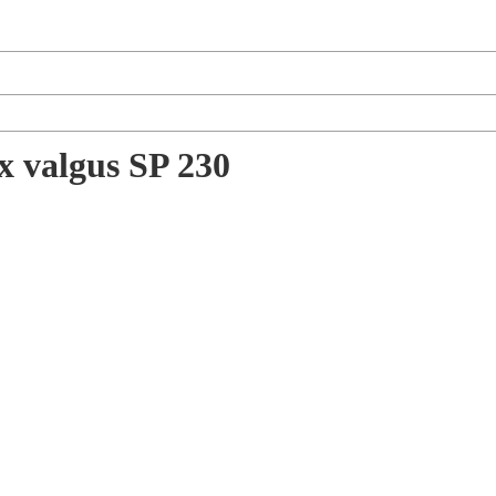
x valgus SP 230