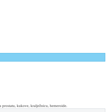
a prostatu, kukove, kralježnicu, hemeroide.