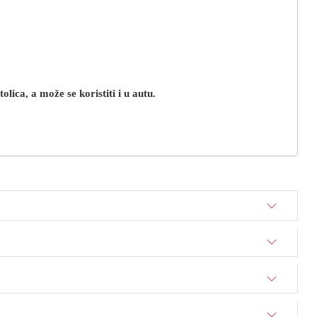
lica, a može se koristiti i u autu.