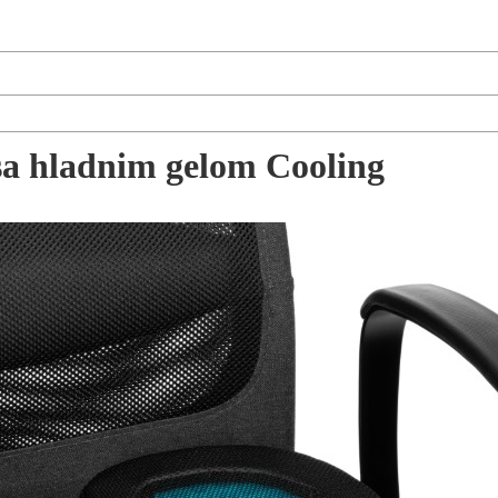
 sa hladnim gelom Cooling