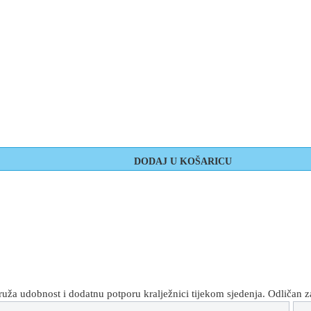
ruža udobnost i dodatnu potporu kralježnici tijekom sjedenja. Odličan z