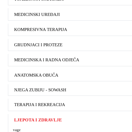
MEDICINSKI UREĐAJI
KOMPRESIVNA TERAPIJA
GRUDNJACI I PROTEZE
MEDICINSKA I RADNA ODJEĆA
ANATOMSKA OBUĆA
NJEGA ZUBIJU - SOWASH
TERAPIJA I REKREACIJA
LJEPOTA I ZDRAVLJE
vage