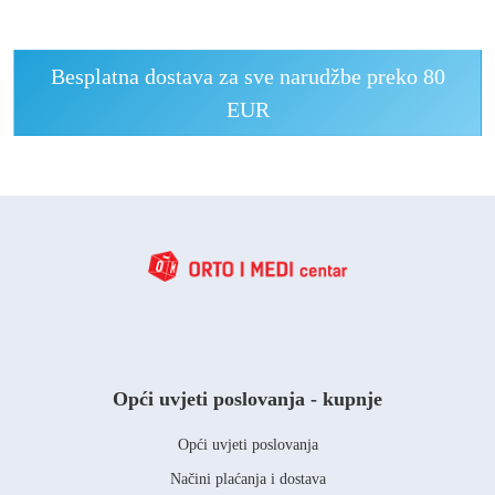
Besplatna dostava za sve narudžbe preko 80
EUR
Opći uvjeti poslovanja - kupnje
Opći uvjeti poslovanja
Načini plaćanja i dostava