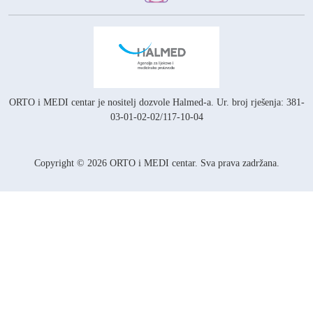
ORTO i MEDI centar je nositelj
dozvole Halmed-a.
Ur. broj rješenja: 381-
03-01-02-02/117-10-04
Copyright © 2026 ORTO i MEDI centar. Sva prava zadržana.