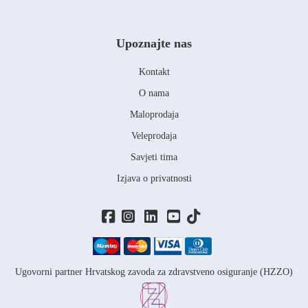
Upoznajte nas
Kontakt
O nama
Maloprodaja
Veleprodaja
Savjeti tima
Izjava o privatnosti
Ugovorni partner Hrvatskog zavoda za zdravstveno osiguranje (HZZO)