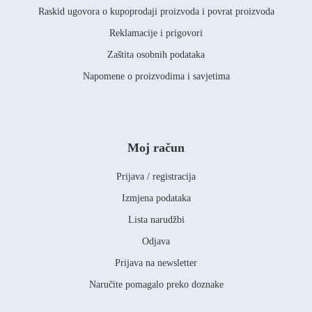
Raskid ugovora o kupoprodaji proizvoda i povrat proizvoda
Reklamacije i prigovori
Zaštita osobnih podataka
Napomene o proizvodima i savjetima
Moj račun
Prijava / registracija
Izmjena podataka
Lista narudžbi
Odjava
Prijava na newsletter
Naručite pomagalo preko doznake