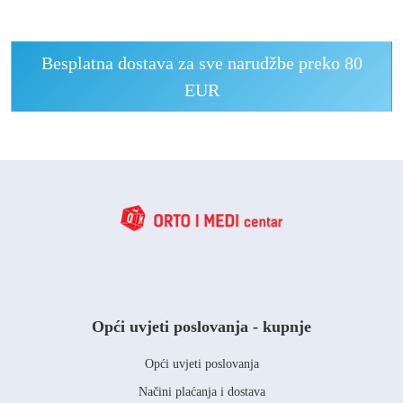
Besplatna dostava za sve narudžbe preko 80
EUR
Opći uvjeti poslovanja - kupnje
Opći uvjeti poslovanja
Načini plaćanja i dostava