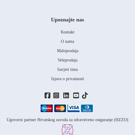
Upoznajte nas
Kontakt
O nama
Maloprodaja
Veleprodaja
Savjeti tima
Izjava o privatnosti
Ugovorni partner Hrvatskog zavoda za zdravstveno osiguranje (HZZO)