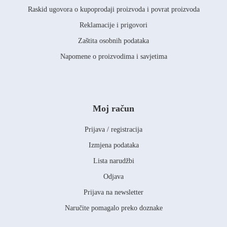
Raskid ugovora o kupoprodaji proizvoda i povrat proizvoda
Reklamacije i prigovori
Zaštita osobnih podataka
Napomene o proizvodima i savjetima
Moj račun
Prijava / registracija
Izmjena podataka
Lista narudžbi
Odjava
Prijava na newsletter
Naručite pomagalo preko doznake