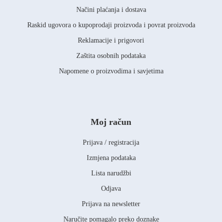
Načini plaćanja i dostava
Raskid ugovora o kupoprodaji proizvoda i povrat proizvoda
Reklamacije i prigovori
Zaštita osobnih podataka
Napomene o proizvodima i savjetima
Moj račun
Prijava / registracija
Izmjena podataka
Lista narudžbi
Odjava
Prijava na newsletter
Naručite pomagalo preko doznake