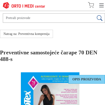
Natrag na: Preventivna kompresija
Preventivne samostojeće čarape 70 DEN
488-s
OPIS PROIZVODA