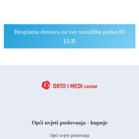
Besplatna dostava za sve narudžbe preko 80
EUR
Opći uvjeti poslovanja - kupnje
Opći uvjeti poslovanja