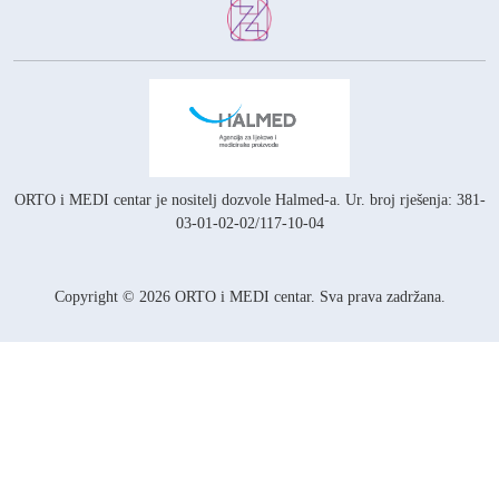
ORTO i MEDI centar je nositelj
dozvole Halmed-a.
Ur. broj rješenja: 381-
03-01-02-02/117-10-04
Copyright © 2026 ORTO i MEDI centar. Sva prava zadržana.