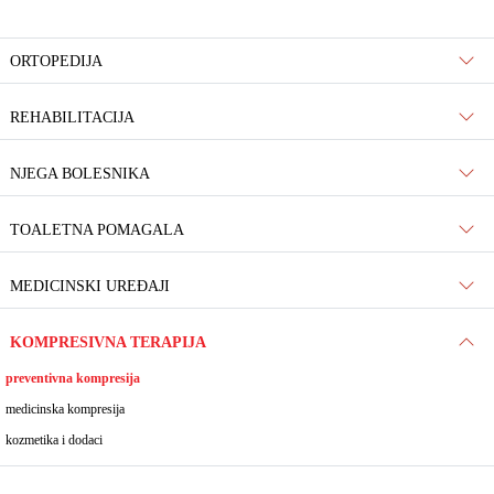
ORTOPEDIJA
REHABILITACIJA
NJEGA BOLESNIKA
TOALETNA POMAGALA
MEDICINSKI UREĐAJI
KOMPRESIVNA TERAPIJA
preventivna kompresija
medicinska kompresija
kozmetika i dodaci