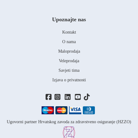
Upoznajte nas
Kontakt
O nama
Maloprodaja
Veleprodaja
Savjeti tima
Izjava o privatnosti
Ugovorni partner Hrvatskog zavoda za zdravstveno osiguranje (HZZO)