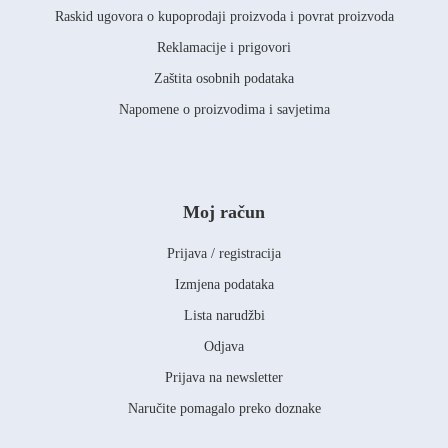
Raskid ugovora o kupoprodaji proizvoda i povrat proizvoda
Reklamacije i prigovori
Zaštita osobnih podataka
Napomene o proizvodima i savjetima
Moj račun
Prijava / registracija
Izmjena podataka
Lista narudžbi
Odjava
Prijava na newsletter
Naručite pomagalo preko doznake