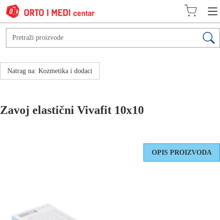
Natrag na: Kozmetika i dodaci
Zavoj elastični Vivafit 10x10
OPIS PROIZVODA