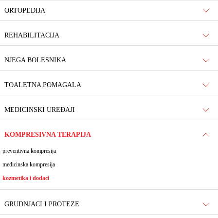
ORTOPEDIJA
REHABILITACIJA
NJEGA BOLESNIKA
TOALETNA POMAGALA
MEDICINSKI UREĐAJI
KOMPRESIVNA TERAPIJA
preventivna kompresija
medicinska kompresija
kozmetika i dodaci
GRUDNJACI I PROTEZE