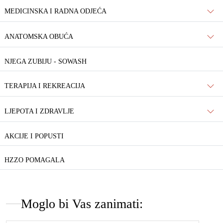
MEDICINSKA I RADNA ODJEĆA
ANATOMSKA OBUĆA
NJEGA ZUBIJU - SOWASH
TERAPIJA I REKREACIJA
LJEPOTA I ZDRAVLJE
AKCIJE I POPUSTI
HZZO POMAGALA
Moglo bi Vas zanimati: