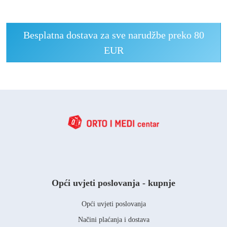
Besplatna dostava za sve narudžbe preko 80
EUR
Opći uvjeti poslovanja - kupnje
Opći uvjeti poslovanja
Načini plaćanja i dostava