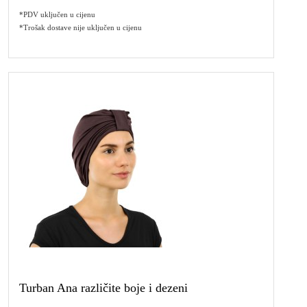
*PDV uključen u cijenu
*Trošak dostave nije uključen u cijenu
Turban Ana različite boje i dezeni