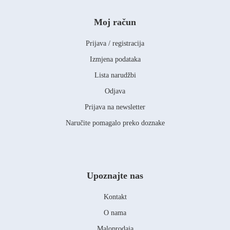
Moj račun
Prijava / registracija
Izmjena podataka
Lista narudžbi
Odjava
Prijava na newsletter
Naručite pomagalo preko doznake
Upoznajte nas
Kontakt
O nama
Maloprodaja