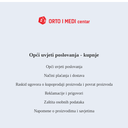
Opći uvjeti poslovanja - kupnje
Opći uvjeti poslovanja
Načini plaćanja i dostava
Raskid ugovora o kupoprodaji proizvoda i povrat proizvoda
Reklamacije i prigovori
Zaštita osobnih podataka
Napomene o proizvodima i savjetima