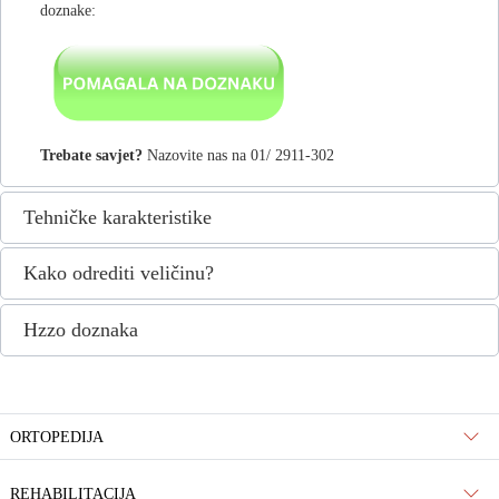
doznake:
Trebate savjet?
Nazovite nas na 01/ 2911-302
Tehničke karakteristike
Kako odrediti veličinu?
Hzzo doznaka
ORTOPEDIJA
REHABILITACIJA