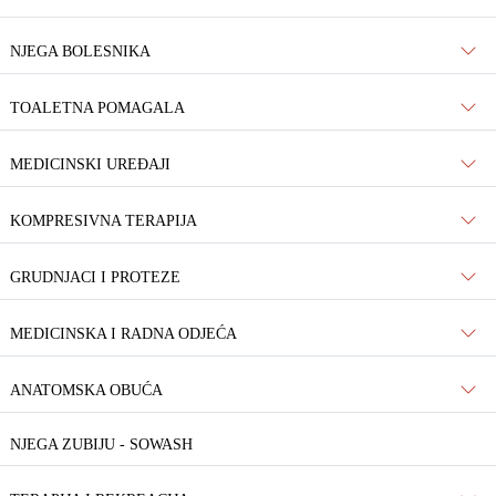
NJEGA BOLESNIKA
TOALETNA POMAGALA
MEDICINSKI UREĐAJI
KOMPRESIVNA TERAPIJA
GRUDNJACI I PROTEZE
MEDICINSKA I RADNA ODJEĆA
ANATOMSKA OBUĆA
NJEGA ZUBIJU - SOWASH