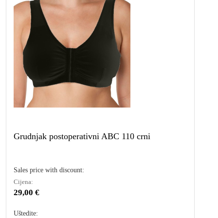
Grudnjak postoperativni ABC 110 crni
Sales price with discount:
Cijena:
29,00 €
Uštedite: