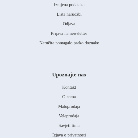
Izmjena podataka
Lista narudžbi
Odjava
Prijava na newsletter
Naručite pomagalo preko doznake
Upoznajte nas
Kontakt
O nama
Maloprodaja
Veleprodaja
Savjeti tima
Izjava o privatnosti