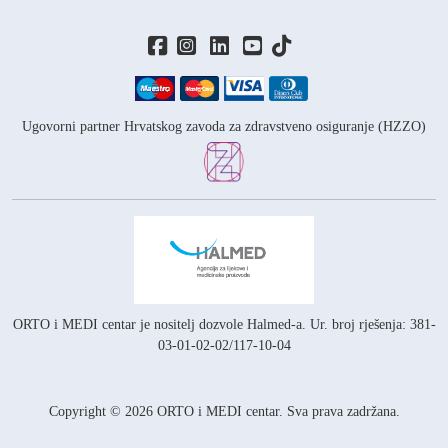
Ugovorni partner Hrvatskog zavoda za zdravstveno osiguranje (HZZO)
ORTO i MEDI centar je nositelj
dozvole Halmed-a.
Ur. broj rješenja: 381-
03-01-02-02/117-10-04
Copyright © 2026 ORTO i MEDI centar. Sva prava zadržana.