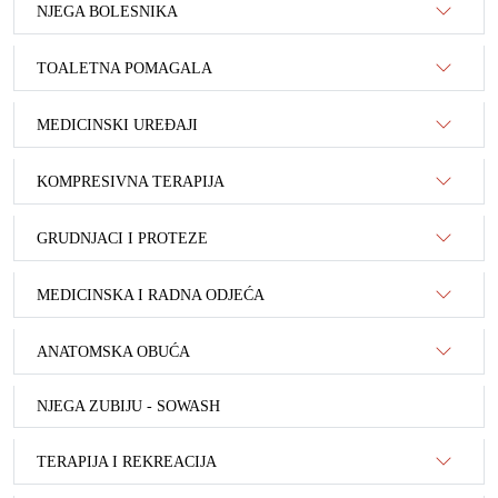
NJEGA BOLESNIKA
TOALETNA POMAGALA
MEDICINSKI UREĐAJI
KOMPRESIVNA TERAPIJA
GRUDNJACI I PROTEZE
MEDICINSKA I RADNA ODJEĆA
ANATOMSKA OBUĆA
NJEGA ZUBIJU - SOWASH
TERAPIJA I REKREACIJA