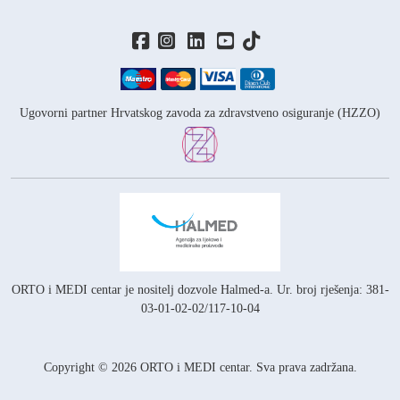
Ugovorni partner Hrvatskog zavoda za zdravstveno osiguranje (HZZO)
ORTO i MEDI centar je nositelj
dozvole Halmed-a.
Ur. broj rješenja: 381-
03-01-02-02/117-10-04
Copyright © 2026 ORTO i MEDI centar. Sva prava zadržana.