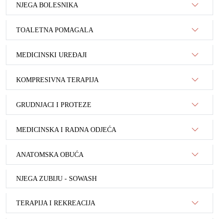
NJEGA BOLESNIKA
TOALETNA POMAGALA
MEDICINSKI UREĐAJI
KOMPRESIVNA TERAPIJA
GRUDNJACI I PROTEZE
MEDICINSKA I RADNA ODJEĆA
ANATOMSKA OBUĆA
NJEGA ZUBIJU - SOWASH
TERAPIJA I REKREACIJA