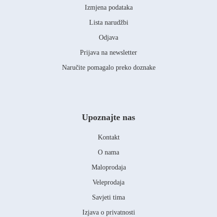
Izmjena podataka
Lista narudžbi
Odjava
Prijava na newsletter
Naručite pomagalo preko doznake
Upoznajte nas
Kontakt
O nama
Maloprodaja
Veleprodaja
Savjeti tima
Izjava o privatnosti