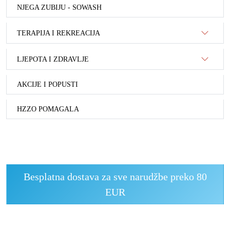
NJEGA ZUBIJU - SOWASH
TERAPIJA I REKREACIJA
LJEPOTA I ZDRAVLJE
AKCIJE I POPUSTI
HZZO POMAGALA
Besplatna dostava za sve narudžbe preko 80
EUR