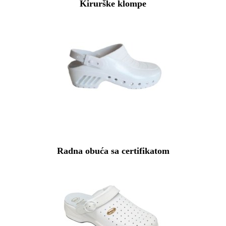
Kirurške klompe
Radna obuća sa certifikatom