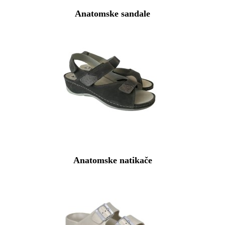
Anatomske sandale
Anatomske natikače