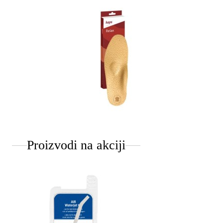
Proizvodi na akciji