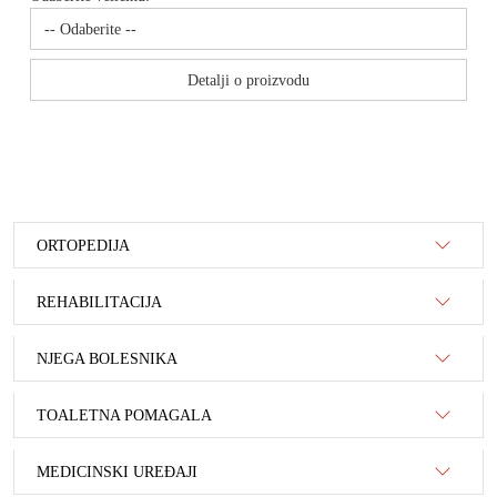
Detalji o proizvodu
ORTOPEDIJA
REHABILITACIJA
NJEGA BOLESNIKA
TOALETNA POMAGALA
MEDICINSKI UREĐAJI