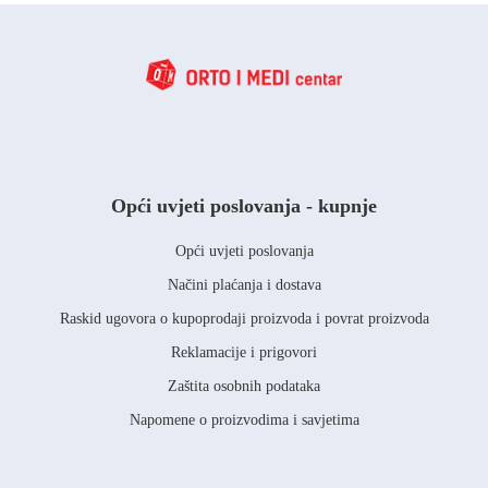
Opći uvjeti poslovanja - kupnje
Opći uvjeti poslovanja
Načini plaćanja i dostava
Raskid ugovora o kupoprodaji proizvoda i povrat proizvoda
Reklamacije i prigovori
Zaštita osobnih podataka
Napomene o proizvodima i savjetima