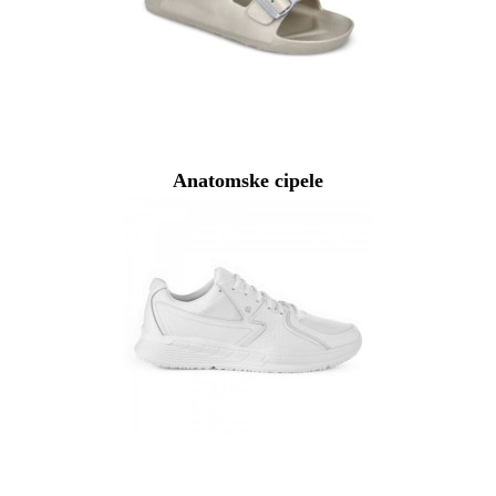
Anatomske cipele