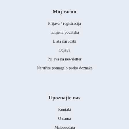
Moj račun
Prijava / registracija
Izmjena podataka
Lista narudžbi
Odjava
Prijava na newsletter
Naručite pomagalo preko doznake
Upoznajte nas
Kontakt
O nama
Maloprodaja