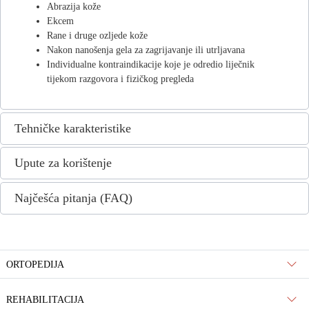
Abrazija kože
Ekcem
Rane i druge ozljede kože
Nakon nanošenja gela za zagrijavanje ili utrljavana
Individualne kontraindikacije koje je odredio liječnik
tijekom razgovora i fizičkog pregleda
Tehničke karakteristike
Upute za korištenje
Najčešća pitanja (FAQ)
ORTOPEDIJA
REHABILITACIJA