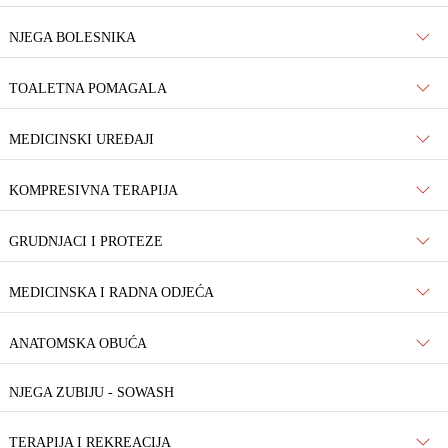
NJEGA BOLESNIKA
TOALETNA POMAGALA
MEDICINSKI UREĐAJI
KOMPRESIVNA TERAPIJA
GRUDNJACI I PROTEZE
MEDICINSKA I RADNA ODJEĆA
ANATOMSKA OBUĆA
NJEGA ZUBIJU - SOWASH
TERAPIJA I REKREACIJA