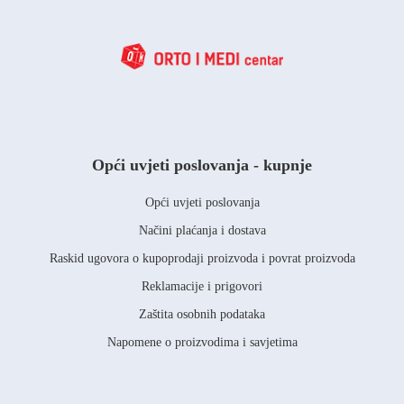
Opći uvjeti poslovanja - kupnje
Opći uvjeti poslovanja
Načini plaćanja i dostava
Raskid ugovora o kupoprodaji proizvoda i povrat proizvoda
Reklamacije i prigovori
Zaštita osobnih podataka
Napomene o proizvodima i savjetima