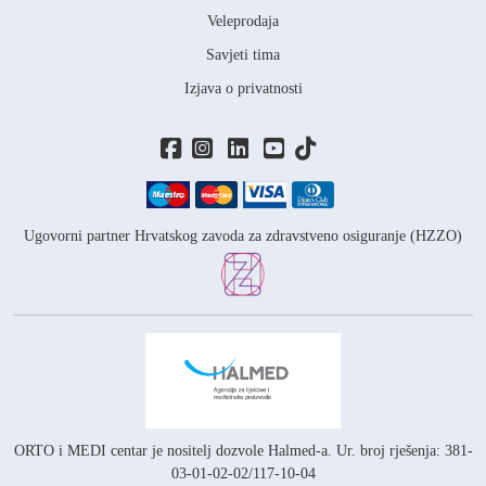
Veleprodaja
Savjeti tima
Izjava o privatnosti
Ugovorni partner Hrvatskog zavoda za zdravstveno osiguranje (HZZO)
ORTO i MEDI centar je nositelj
dozvole Halmed-a.
Ur. broj rješenja: 381-
03-01-02-02/117-10-04