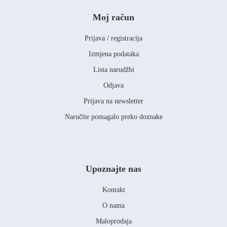
Moj račun
Prijava / registracija
Izmjena podataka
Lista narudžbi
Odjava
Prijava na newsletter
Naručite pomagalo preko doznake
Upoznajte nas
Kontakt
O nama
Maloprodaja