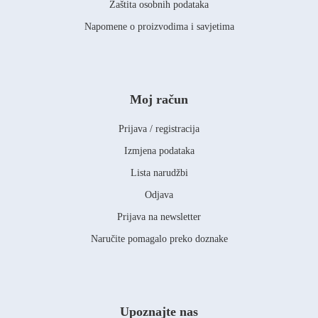
Zaštita osobnih podataka
Napomene o proizvodima i savjetima
Moj račun
Prijava / registracija
Izmjena podataka
Lista narudžbi
Odjava
Prijava na newsletter
Naručite pomagalo preko doznake
Upoznajte nas