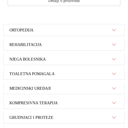
Detalji o proizvodu
ORTOPEDIJA
REHABILITACIJA
NJEGA BOLESNIKA
TOALETNA POMAGALA
MEDICINSKI UREĐAJI
KOMPRESIVNA TERAPIJA
GRUDNJACI I PROTEZE