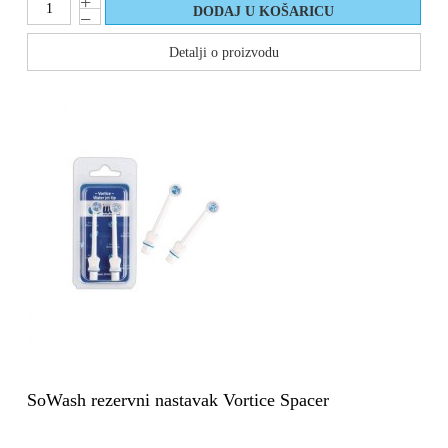
Detalji o proizvodu
SoWash rezervni nastavak Vortice Spacer