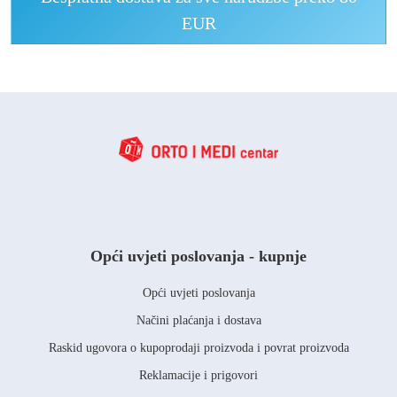
EUR
Opći uvjeti poslovanja - kupnje
Opći uvjeti poslovanja
Načini plaćanja i dostava
Raskid ugovora o kupoprodaji proizvoda i povrat proizvoda
Reklamacije i prigovori