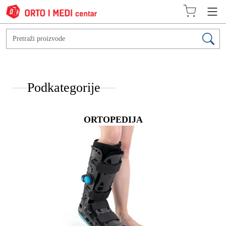
Podkategorije
ORTOPEDIJA