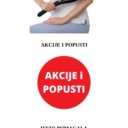
AKCIJE I POPUSTI