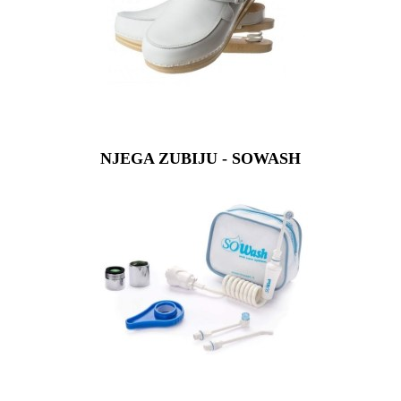
NJEGA ZUBIJU - SOWASH