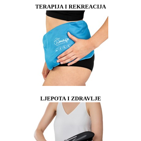
TERAPIJA I REKREACIJA
LJEPOTA I ZDRAVLJE