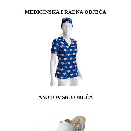
MEDICINSKA I RADNA ODJEĆA
ANATOMSKA OBUĆA