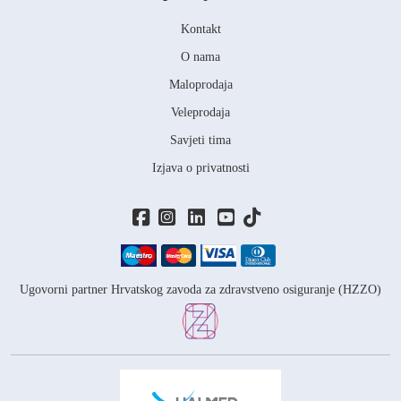
Kontakt
O nama
Maloprodaja
Veleprodaja
Savjeti tima
Izjava o privatnosti
Ugovorni partner Hrvatskog zavoda za zdravstveno osiguranje (HZZO)