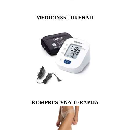
MEDICINSKI UREĐAJI
KOMPRESIVNA TERAPIJA