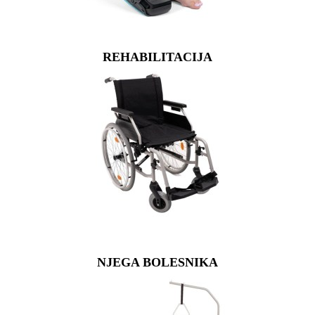
REHABILITACIJA
NJEGA BOLESNIKA