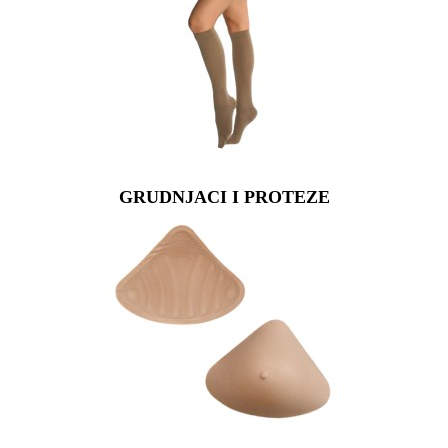
GRUDNJACI I PROTEZE