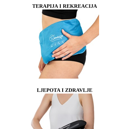
TERAPIJA I REKREACIJA
LJEPOTA I ZDRAVLJE