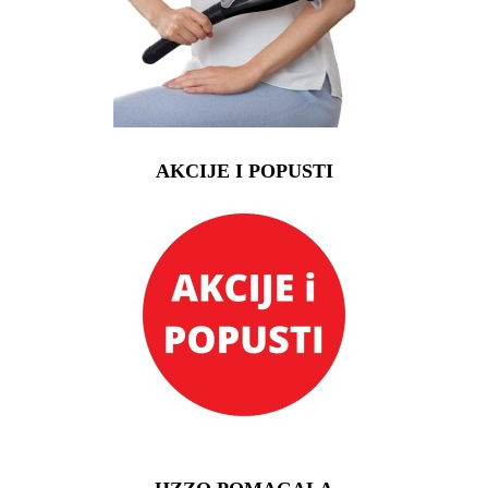
AKCIJE I POPUSTI