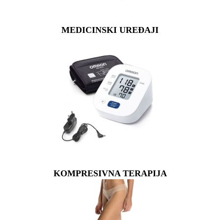
MEDICINSKI UREĐAJI
KOMPRESIVNA TERAPIJA