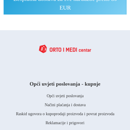
EUR
Opći uvjeti poslovanja - kupnje
Opći uvjeti poslovanja
Načini plaćanja i dostava
Raskid ugovora o kupoprodaji proizvoda i povrat proizvoda
Reklamacije i prigovori