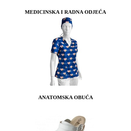
MEDICINSKA I RADNA ODJEĆA
ANATOMSKA OBUĆA