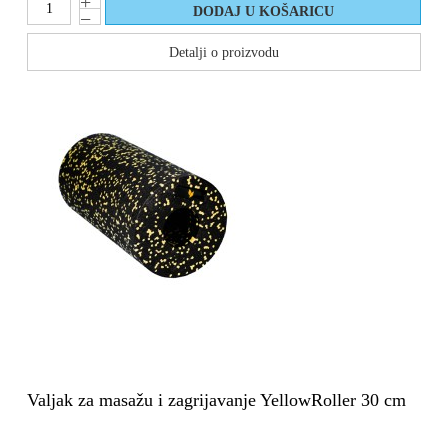
Detalji o proizvodu
Valjak za masažu i zagrijavanje YellowRoller 30 cm