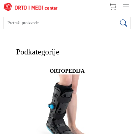
Podkategorije
ORTOPEDIJA