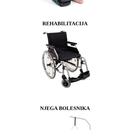
REHABILITACIJA
NJEGA BOLESNIKA