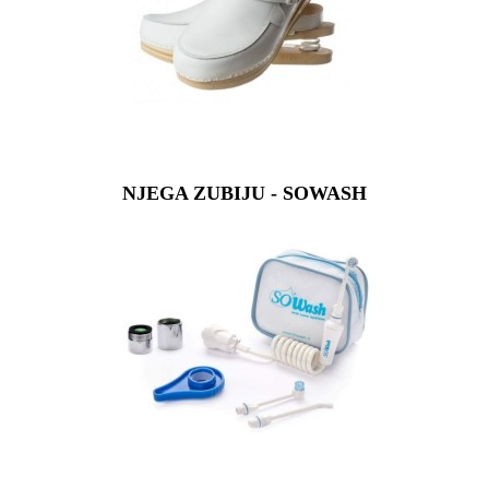
NJEGA ZUBIJU - SOWASH