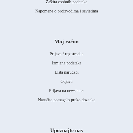
Zaštita osobnih podataka
Napomene o proizvodima i savjetima
Moj račun
Prijava / registracija
Izmjena podataka
Lista narudžbi
Odjava
Prijava na newsletter
Naručite pomagalo preko doznake
Upoznajte nas