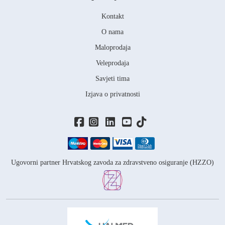
Kontakt
O nama
Maloprodaja
Veleprodaja
Savjeti tima
Izjava o privatnosti
Ugovorni partner Hrvatskog zavoda za zdravstveno osiguranje (HZZO)