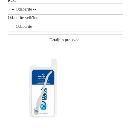
Ruka:
Odaberite veličinu:
Detalji o proizvodu