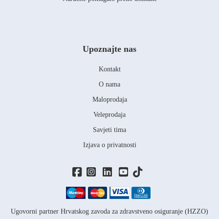
Upoznajte nas
Kontakt
O nama
Maloprodaja
Veleprodaja
Savjeti tima
Izjava o privatnosti
Ugovorni partner Hrvatskog zavoda za zdravstveno osiguranje (HZZO)