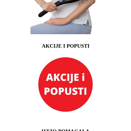
AKCIJE I POPUSTI