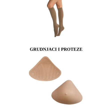
GRUDNJACI I PROTEZE