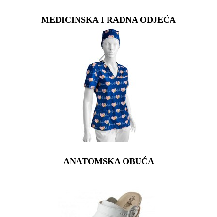
MEDICINSKA I RADNA ODJEĆA
ANATOMSKA OBUĆA