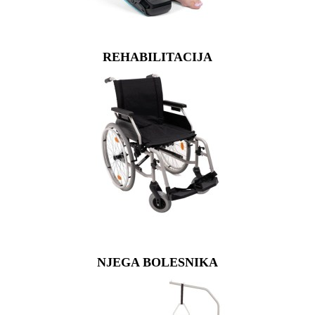
REHABILITACIJA
NJEGA BOLESNIKA