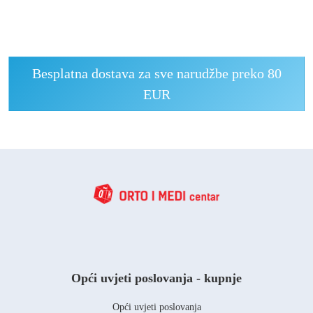
Besplatna dostava za sve narudžbe preko 80
EUR
Opći uvjeti poslovanja - kupnje
Opći uvjeti poslovanja