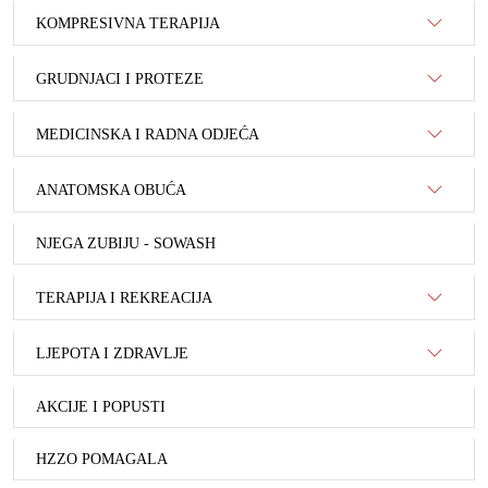
KOMPRESIVNA TERAPIJA
GRUDNJACI I PROTEZE
MEDICINSKA I RADNA ODJEĆA
ANATOMSKA OBUĆA
NJEGA ZUBIJU - SOWASH
TERAPIJA I REKREACIJA
LJEPOTA I ZDRAVLJE
AKCIJE I POPUSTI
HZZO POMAGALA