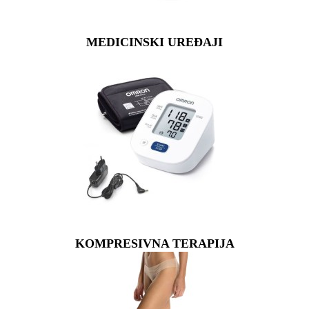
MEDICINSKI UREĐAJI
KOMPRESIVNA TERAPIJA