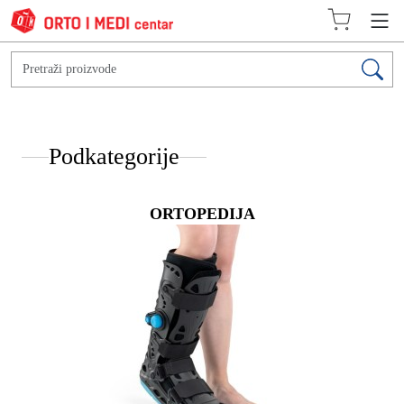
Podkategorije
ORTOPEDIJA