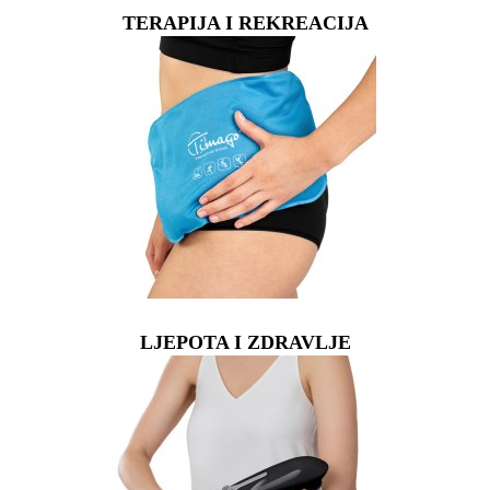
TERAPIJA I REKREACIJA
LJEPOTA I ZDRAVLJE