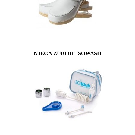
NJEGA ZUBIJU - SOWASH