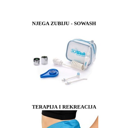
NJEGA ZUBIJU - SOWASH
TERAPIJA I REKREACIJA