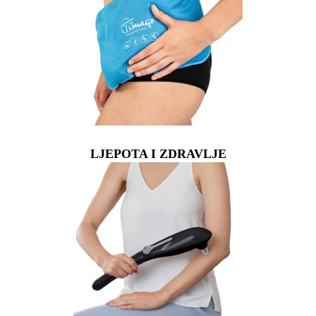
LJEPOTA I ZDRAVLJE