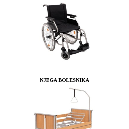
NJEGA BOLESNIKA