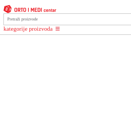
Podkategorije
kategorije proizvoda