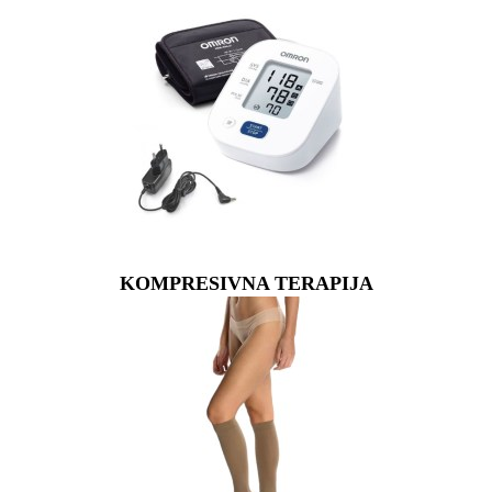
KOMPRESIVNA TERAPIJA