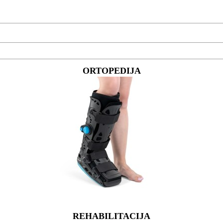
ORTOPEDIJA
REHABILITACIJA