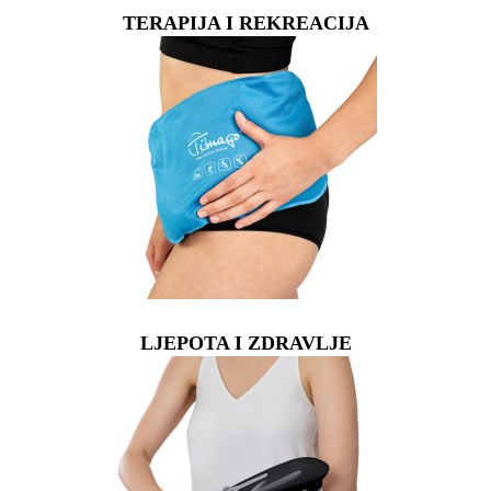
TERAPIJA I REKREACIJA
LJEPOTA I ZDRAVLJE