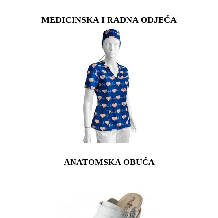
MEDICINSKA I RADNA ODJEĆA
ANATOMSKA OBUĆA