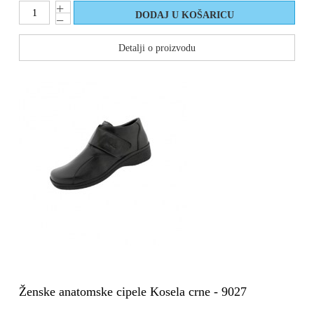
Detalji o proizvodu
Ženske anatomske cipele Kosela crne - 9027