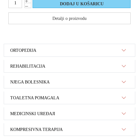
Detalji o proizvodu
ORTOPEDIJA
REHABILITACIJA
NJEGA BOLESNIKA
TOALETNA POMAGALA
MEDICINSKI UREĐAJI
KOMPRESIVNA TERAPIJA