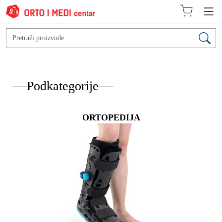
Podkategorije
ORTOPEDIJA