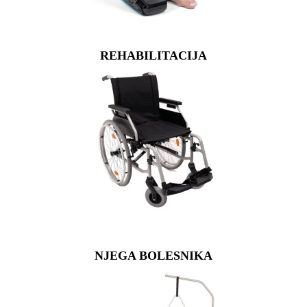
REHABILITACIJA
NJEGA BOLESNIKA