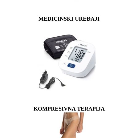
MEDICINSKI UREĐAJI
KOMPRESIVNA TERAPIJA