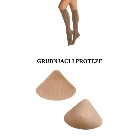
GRUDNJACI I PROTEZE