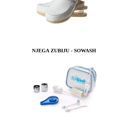
NJEGA ZUBIJU - SOWASH