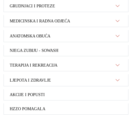
GRUDNJACI I PROTEZE
MEDICINSKA I RADNA ODJEĆA
ANATOMSKA OBUĆA
NJEGA ZUBIJU - SOWASH
TERAPIJA I REKREACIJA
LJEPOTA I ZDRAVLJE
AKCIJE I POPUSTI
HZZO POMAGALA