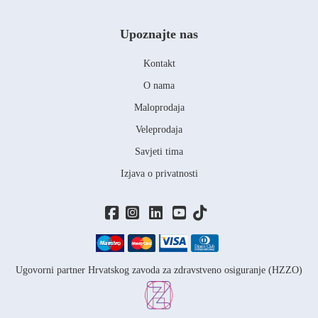
Upoznajte nas
Kontakt
O nama
Maloprodaja
Veleprodaja
Savjeti tima
Izjava o privatnosti
Ugovorni partner Hrvatskog zavoda za zdravstveno osiguranje (HZZO)