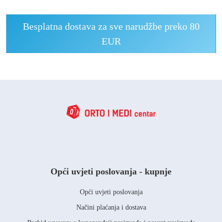
Besplatna dostava za sve narudžbe preko 80
EUR
Opći uvjeti poslovanja - kupnje
Opći uvjeti poslovanja
Načini plaćanja i dostava