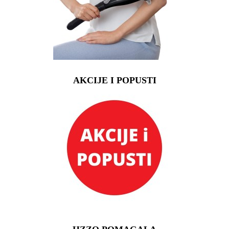
AKCIJE I POPUSTI