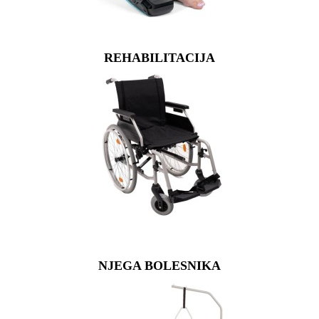
REHABILITACIJA
NJEGA BOLESNIKA