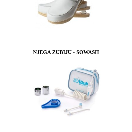
NJEGA ZUBIJU - SOWASH