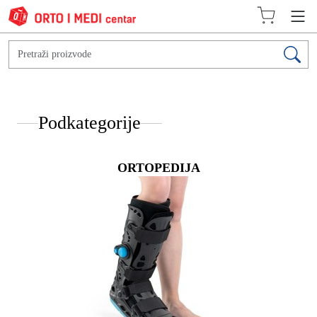
Podkategorije
ORTOPEDIJA