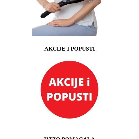
AKCIJE I POPUSTI