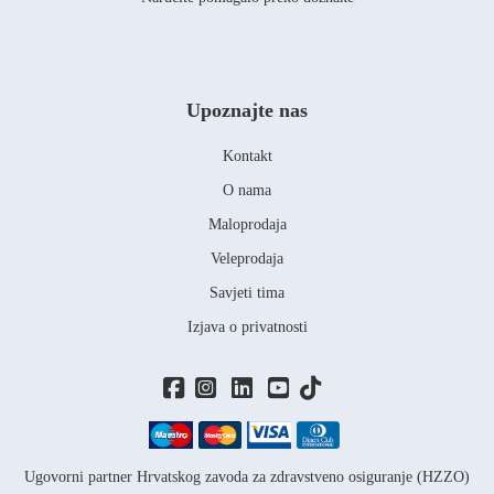
Upoznajte nas
Kontakt
O nama
Maloprodaja
Veleprodaja
Savjeti tima
Izjava o privatnosti
Ugovorni partner Hrvatskog zavoda za zdravstveno osiguranje (HZZO)