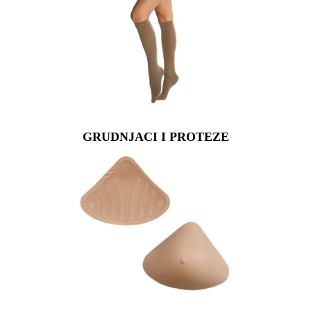
GRUDNJACI I PROTEZE