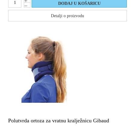
Detalji o proizvodu
Polutvrda ortoza za vratnu kralježnicu Gibaud