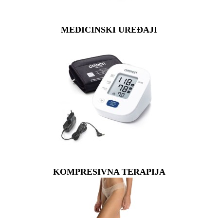
MEDICINSKI UREĐAJI
KOMPRESIVNA TERAPIJA