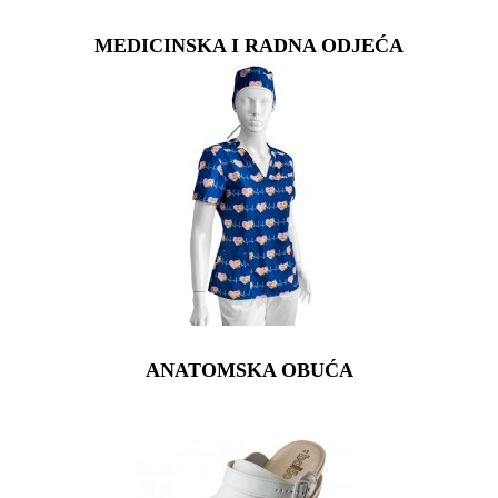
MEDICINSKA I RADNA ODJEĆA
ANATOMSKA OBUĆA