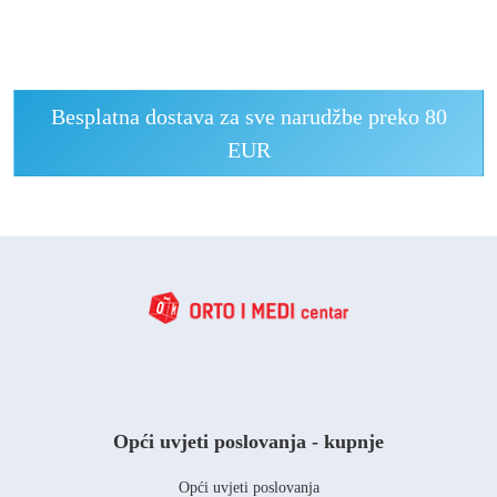
Besplatna dostava za sve narudžbe preko 80
EUR
Opći uvjeti poslovanja - kupnje
Opći uvjeti poslovanja