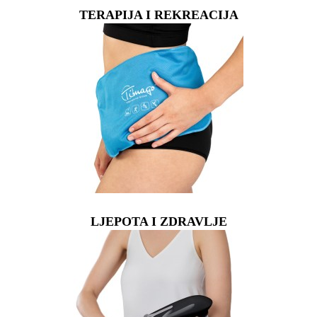
TERAPIJA I REKREACIJA
LJEPOTA I ZDRAVLJE