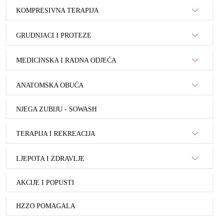
KOMPRESIVNA TERAPIJA
GRUDNJACI I PROTEZE
MEDICINSKA I RADNA ODJEĆA
ANATOMSKA OBUĆA
NJEGA ZUBIJU - SOWASH
TERAPIJA I REKREACIJA
LJEPOTA I ZDRAVLJE
AKCIJE I POPUSTI
HZZO POMAGALA