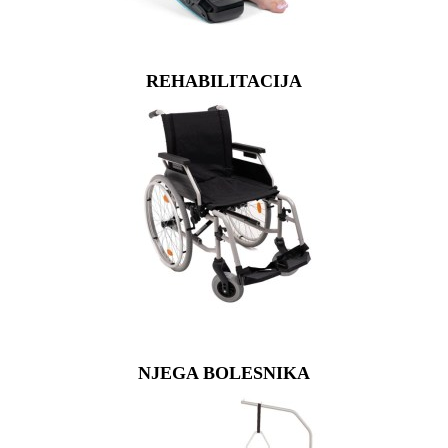
REHABILITACIJA
NJEGA BOLESNIKA