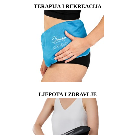
TERAPIJA I REKREACIJA
LJEPOTA I ZDRAVLJE