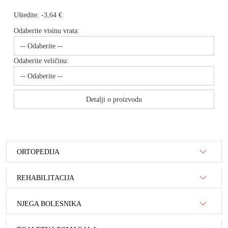
Uštedite:
-3,64 €
Odaberite visinu vrata:
Odaberite veličinu:
Detalji o proizvodu
ORTOPEDIJA
REHABILITACIJA
NJEGA BOLESNIKA