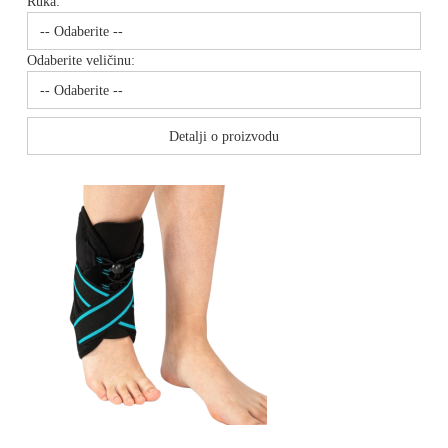
Ruka:
Odaberite veličinu:
Detalji o proizvodu