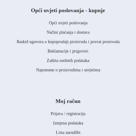
Opći uvjeti poslovanja - kupnje
Opći uvjeti poslovanja
Načini plaćanja i dostava
Raskid ugovora o kupoprodaji proizvoda i povrat proizvoda
Reklamacije i prigovori
Zaštita osobnih podataka
Napomene o proizvodima i savjetima
Moj račun
Prijava / registracija
Izmjena podataka
Lista narudžbi