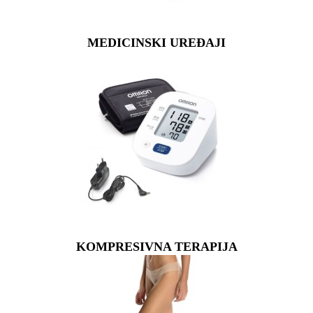
MEDICINSKI UREĐAJI
KOMPRESIVNA TERAPIJA