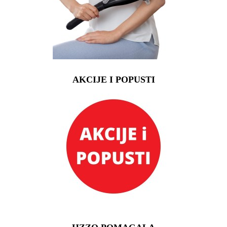
AKCIJE I POPUSTI