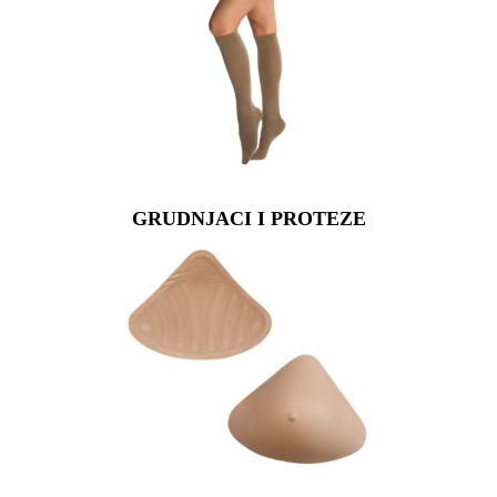
GRUDNJACI I PROTEZE