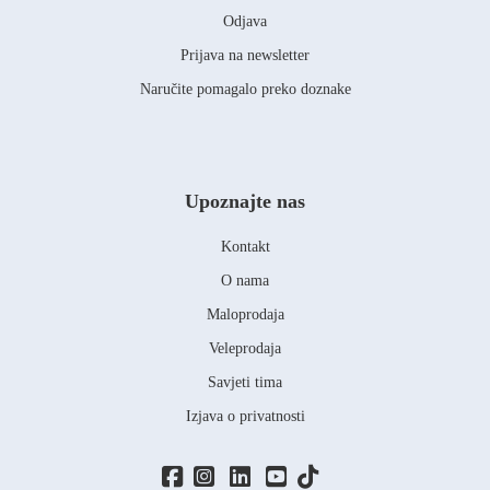
Odjava
Prijava na newsletter
Naručite pomagalo preko doznake
Upoznajte nas
Kontakt
O nama
Maloprodaja
Veleprodaja
Savjeti tima
Izjava o privatnosti