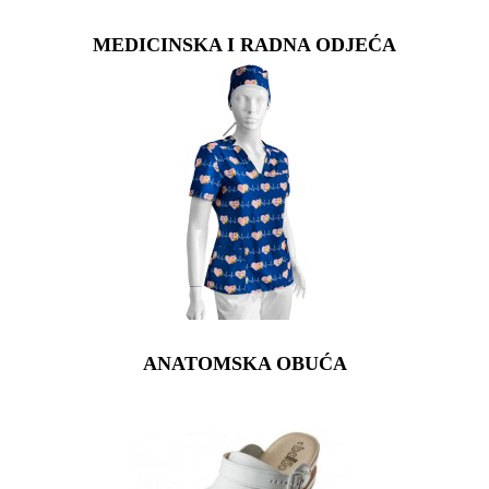
MEDICINSKA I RADNA ODJEĆA
ANATOMSKA OBUĆA