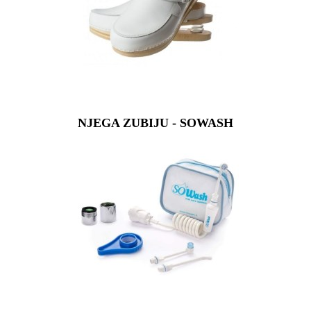
NJEGA ZUBIJU - SOWASH