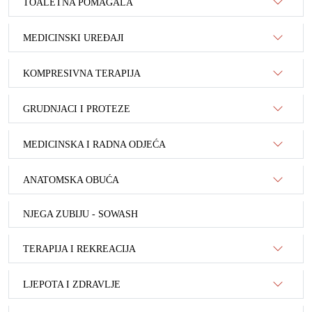
TOALETNA POMAGALA
MEDICINSKI UREĐAJI
KOMPRESIVNA TERAPIJA
GRUDNJACI I PROTEZE
MEDICINSKA I RADNA ODJEĆA
ANATOMSKA OBUĆA
NJEGA ZUBIJU - SOWASH
TERAPIJA I REKREACIJA
LJEPOTA I ZDRAVLJE