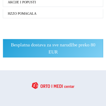
AKCIJE I POPUSTI
HZZO POMAGALA
Besplatna dostava za sve narudžbe preko 80
EUR