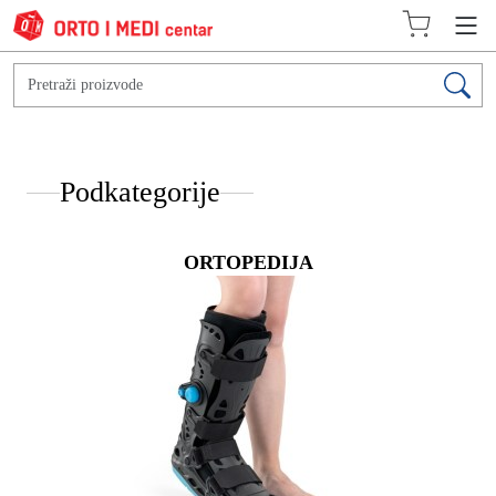
Podkategorije
ORTOPEDIJA