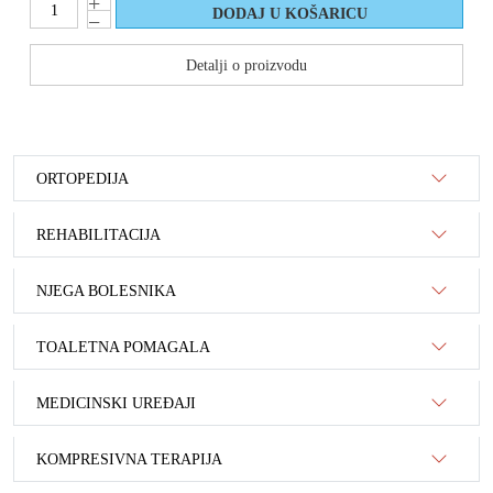
Detalji o proizvodu
ORTOPEDIJA
REHABILITACIJA
NJEGA BOLESNIKA
TOALETNA POMAGALA
MEDICINSKI UREĐAJI
KOMPRESIVNA TERAPIJA