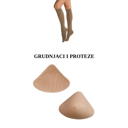
GRUDNJACI I PROTEZE