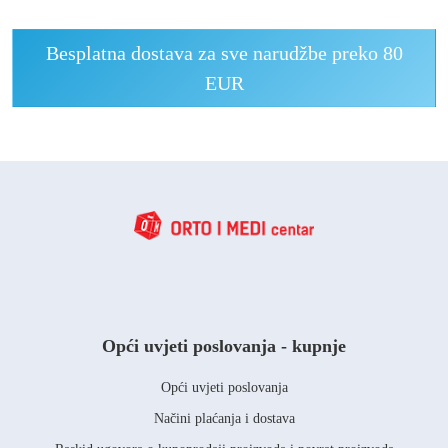
Besplatna dostava za sve narudžbe preko 80
EUR
Opći uvjeti poslovanja - kupnje
Opći uvjeti poslovanja
Načini plaćanja i dostava