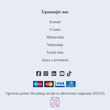
Upoznajte nas
Kontakt
O nama
Maloprodaja
Veleprodaja
Savjeti tima
Izjava o privatnosti
Ugovorni partner Hrvatskog zavoda za zdravstveno osiguranje (HZZO)