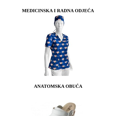
MEDICINSKA I RADNA ODJEĆA
ANATOMSKA OBUĆA