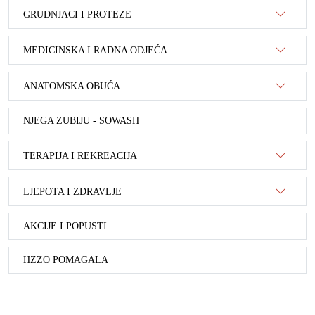
GRUDNJACI I PROTEZE
MEDICINSKA I RADNA ODJEĆA
ANATOMSKA OBUĆA
NJEGA ZUBIJU - SOWASH
TERAPIJA I REKREACIJA
LJEPOTA I ZDRAVLJE
AKCIJE I POPUSTI
HZZO POMAGALA