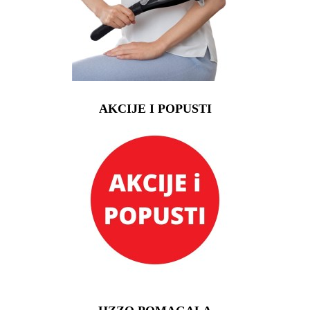
AKCIJE I POPUSTI