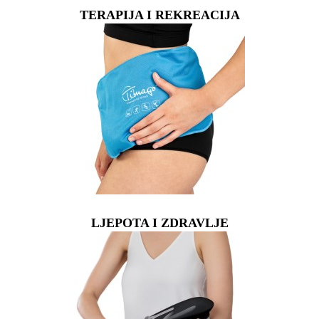
TERAPIJA I REKREACIJA
LJEPOTA I ZDRAVLJE