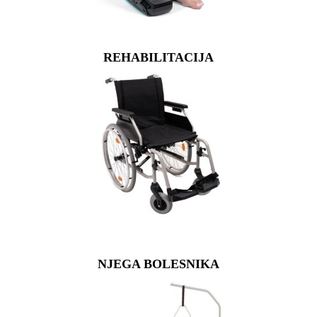
REHABILITACIJA
NJEGA BOLESNIKA