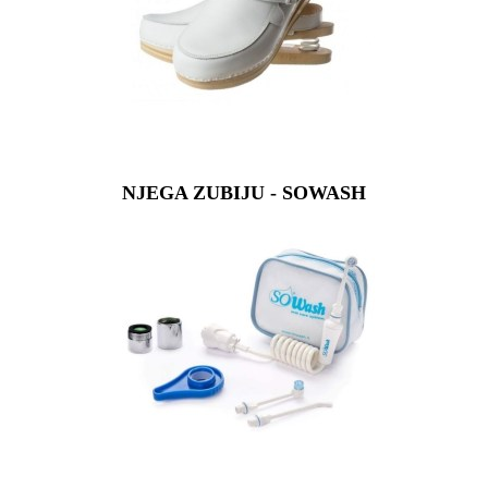
NJEGA ZUBIJU - SOWASH