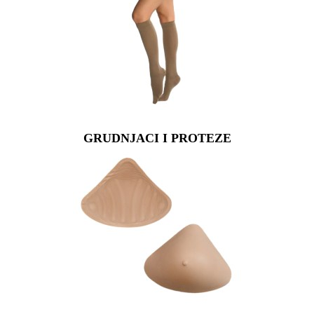
GRUDNJACI I PROTEZE