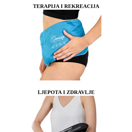
TERAPIJA I REKREACIJA
LJEPOTA I ZDRAVLJE