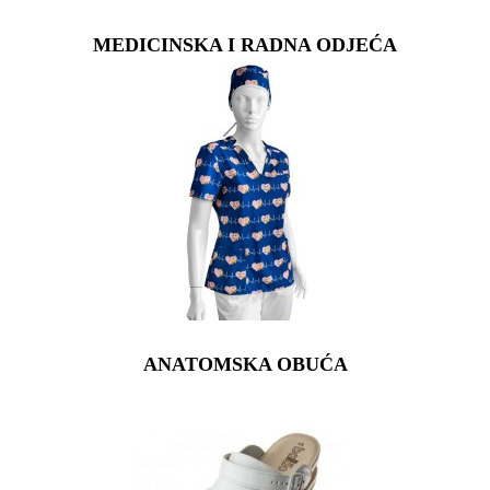
MEDICINSKA I RADNA ODJEĆA
ANATOMSKA OBUĆA