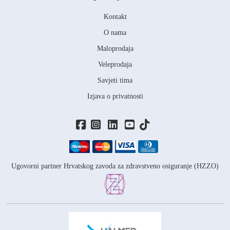
Kontakt
O nama
Maloprodaja
Veleprodaja
Savjeti tima
Izjava o privatnosti
Ugovorni partner Hrvatskog zavoda za zdravstveno osiguranje (HZZO)