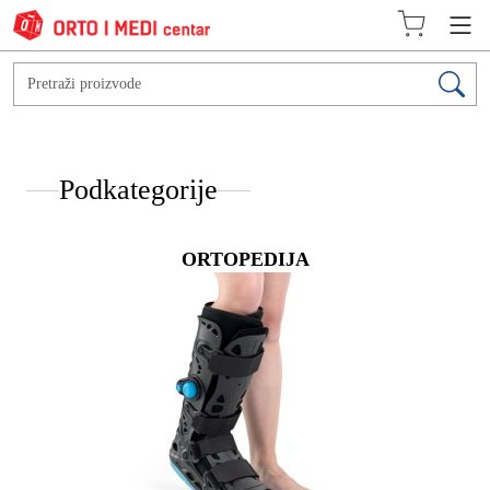
Podkategorije
ORTOPEDIJA