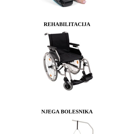
REHABILITACIJA
NJEGA BOLESNIKA