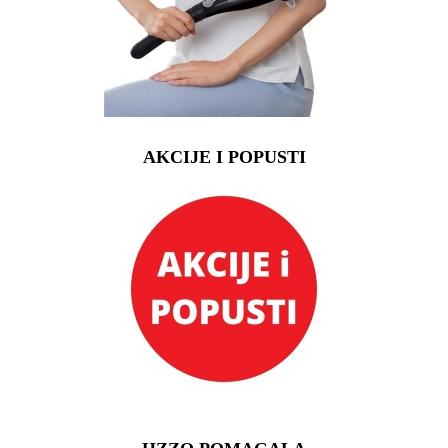
AKCIJE I POPUSTI