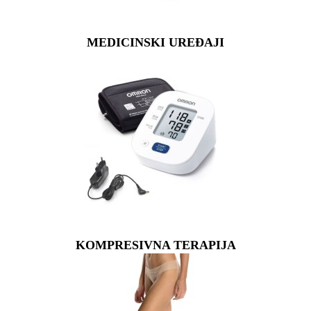
MEDICINSKI UREĐAJI
KOMPRESIVNA TERAPIJA