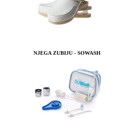
NJEGA ZUBIJU - SOWASH