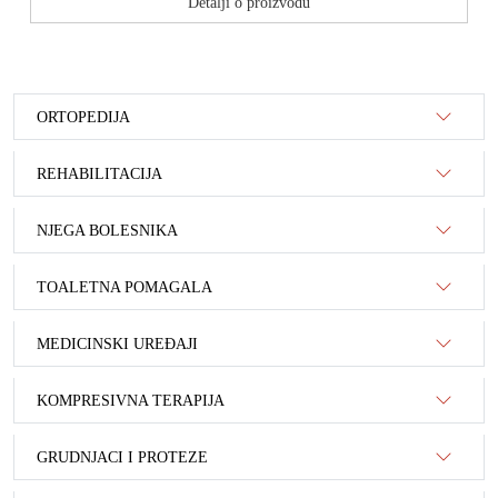
Detalji o proizvodu
ORTOPEDIJA
REHABILITACIJA
NJEGA BOLESNIKA
TOALETNA POMAGALA
MEDICINSKI UREĐAJI
KOMPRESIVNA TERAPIJA
GRUDNJACI I PROTEZE