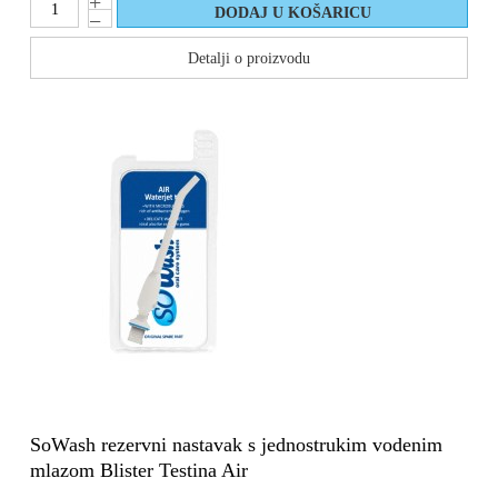
Detalji o proizvodu
SoWash rezervni nastavak s jednostrukim vodenim
mlazom Blister Testina Air