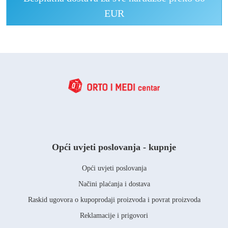
EUR
Opći uvjeti poslovanja - kupnje
Opći uvjeti poslovanja
Načini plaćanja i dostava
Raskid ugovora o kupoprodaji proizvoda i povrat proizvoda
Reklamacije i prigovori