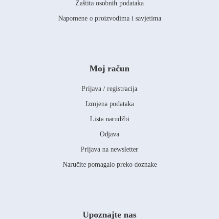
Zaštita osobnih podataka
Napomene o proizvodima i savjetima
Moj račun
Prijava / registracija
Izmjena podataka
Lista narudžbi
Odjava
Prijava na newsletter
Naručite pomagalo preko doznake
Upoznajte nas