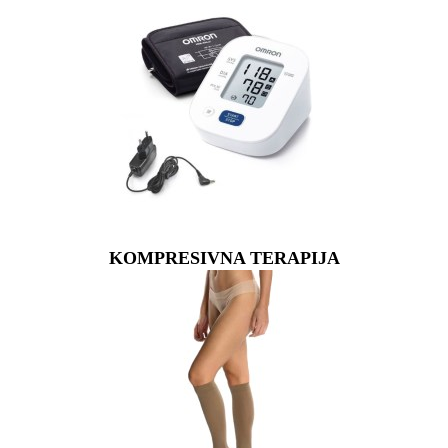
KOMPRESIVNA TERAPIJA