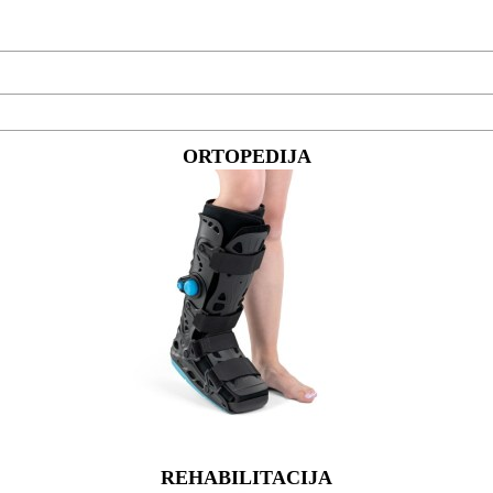
ORTOPEDIJA
REHABILITACIJA