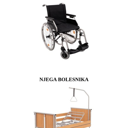
NJEGA BOLESNIKA