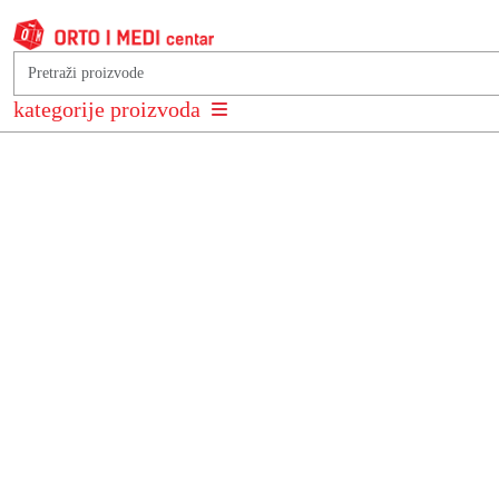
Podkategorije
kategorije proizvoda