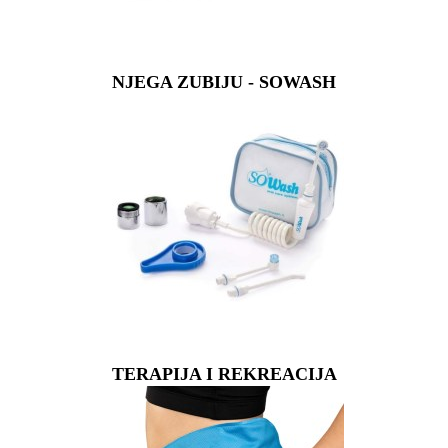
NJEGA ZUBIJU - SOWASH
TERAPIJA I REKREACIJA