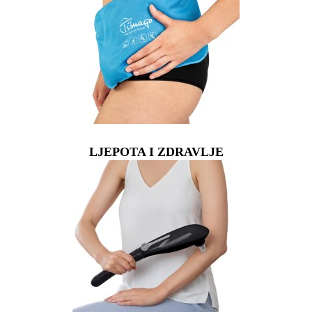
LJEPOTA I ZDRAVLJE