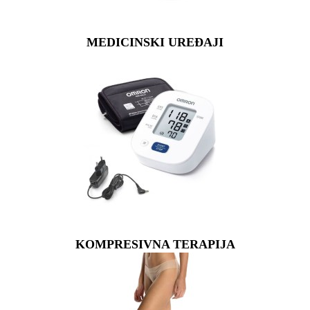
MEDICINSKI UREĐAJI
KOMPRESIVNA TERAPIJA