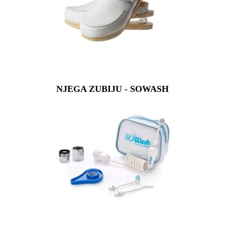
NJEGA ZUBIJU - SOWASH