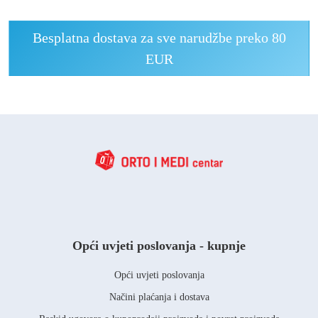
Besplatna dostava za sve narudžbe preko 80
EUR
Opći uvjeti poslovanja - kupnje
Opći uvjeti poslovanja
Načini plaćanja i dostava