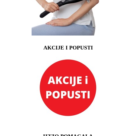
AKCIJE I POPUSTI