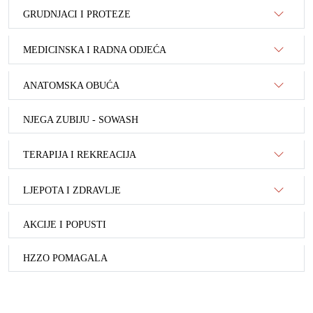
GRUDNJACI I PROTEZE
MEDICINSKA I RADNA ODJEĆA
ANATOMSKA OBUĆA
NJEGA ZUBIJU - SOWASH
TERAPIJA I REKREACIJA
LJEPOTA I ZDRAVLJE
AKCIJE I POPUSTI
HZZO POMAGALA