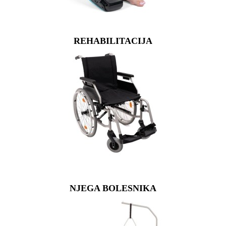
REHABILITACIJA
NJEGA BOLESNIKA