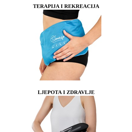
TERAPIJA I REKREACIJA
LJEPOTA I ZDRAVLJE