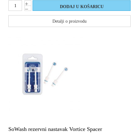
Detalji o proizvodu
SoWash rezervni nastavak Vortice Spacer