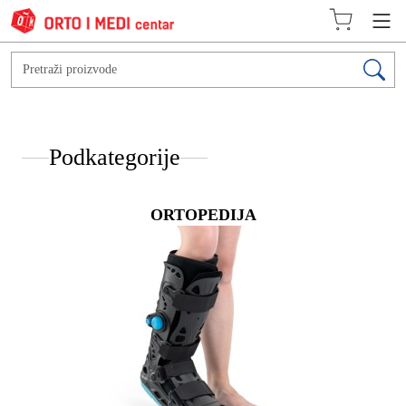
Podkategorije
ORTOPEDIJA