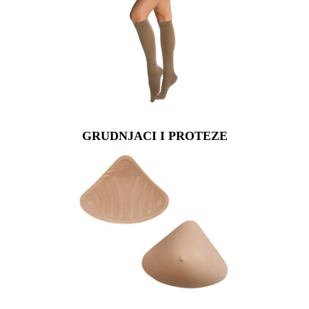
GRUDNJACI I PROTEZE