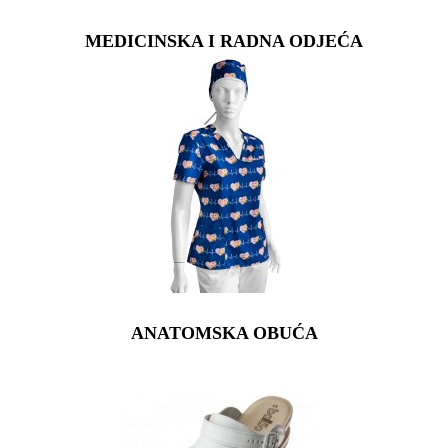
MEDICINSKA I RADNA ODJEĆA
ANATOMSKA OBUĆA