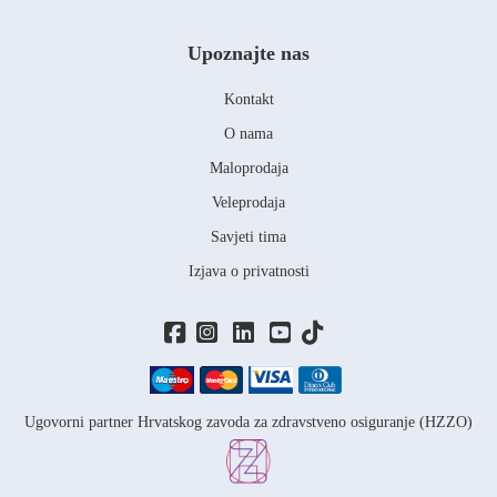
Upoznajte nas
Kontakt
O nama
Maloprodaja
Veleprodaja
Savjeti tima
Izjava o privatnosti
Ugovorni partner Hrvatskog zavoda za zdravstveno osiguranje (HZZO)