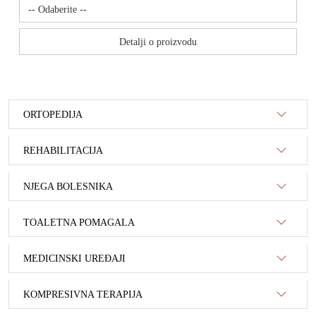
Detalji o proizvodu
ORTOPEDIJA
REHABILITACIJA
NJEGA BOLESNIKA
TOALETNA POMAGALA
MEDICINSKI UREĐAJI
KOMPRESIVNA TERAPIJA