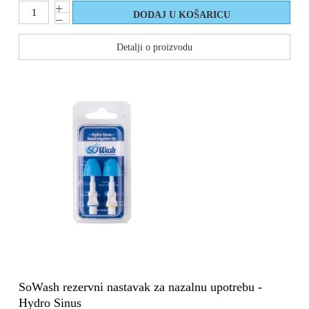
Detalji o proizvodu
SoWash rezervni nastavak za nazalnu upotrebu -
Hydro Sinus