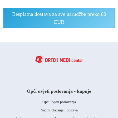
Besplatna dostava za sve narudžbe preko 80
EUR
Opći uvjeti poslovanja - kupnje
Opći uvjeti poslovanja
Načini plaćanja i dostava