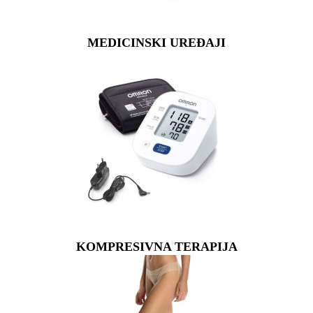
MEDICINSKI UREĐAJI
KOMPRESIVNA TERAPIJA