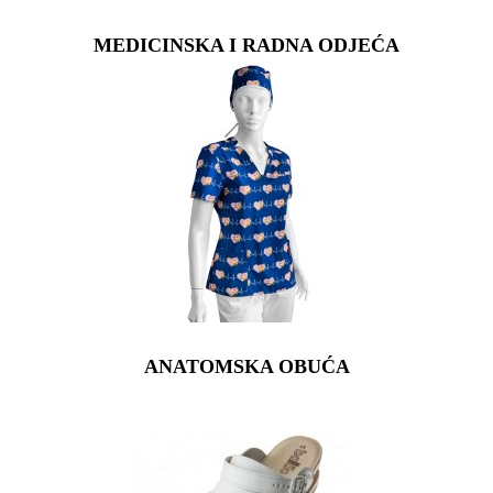
MEDICINSKA I RADNA ODJEĆA
ANATOMSKA OBUĆA