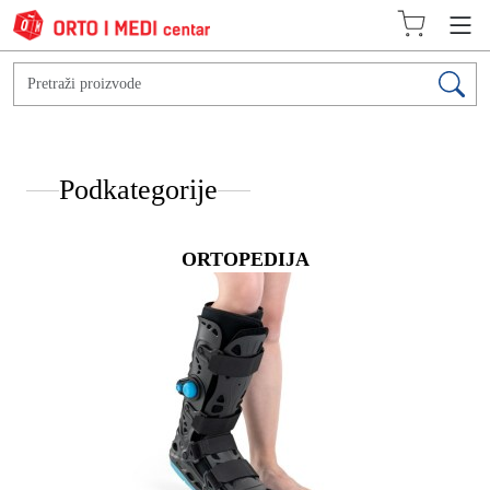
Podkategorije
ORTOPEDIJA