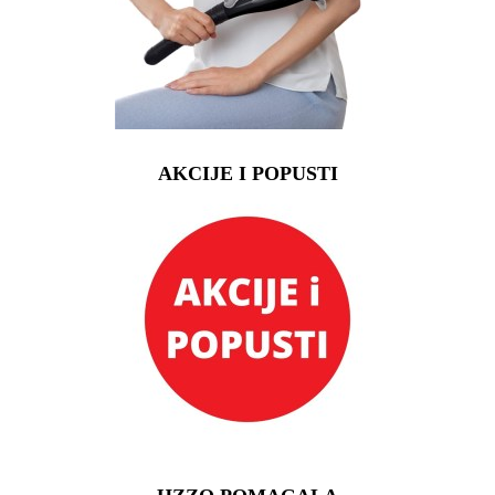
AKCIJE I POPUSTI