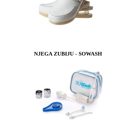
NJEGA ZUBIJU - SOWASH