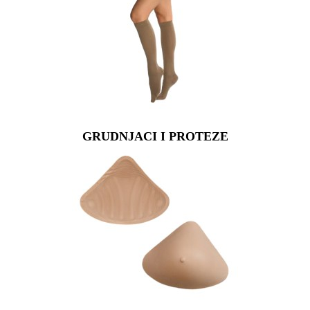
GRUDNJACI I PROTEZE