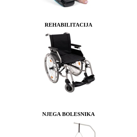
REHABILITACIJA
NJEGA BOLESNIKA