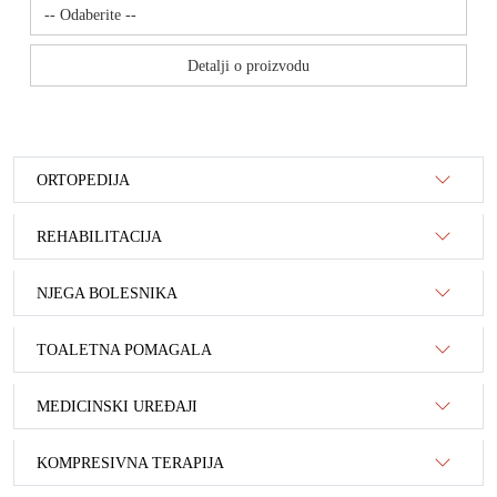
Detalji o proizvodu
ORTOPEDIJA
REHABILITACIJA
NJEGA BOLESNIKA
TOALETNA POMAGALA
MEDICINSKI UREĐAJI
KOMPRESIVNA TERAPIJA