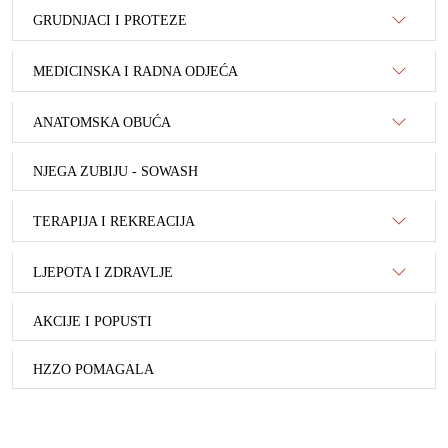
GRUDNJACI I PROTEZE
MEDICINSKA I RADNA ODJEĆA
ANATOMSKA OBUĆA
NJEGA ZUBIJU - SOWASH
TERAPIJA I REKREACIJA
LJEPOTA I ZDRAVLJE
AKCIJE I POPUSTI
HZZO POMAGALA