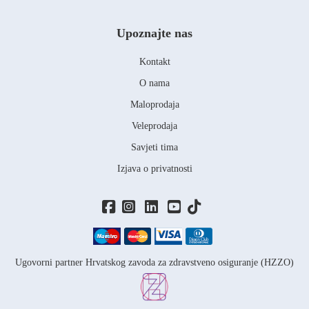
Upoznajte nas
Kontakt
O nama
Maloprodaja
Veleprodaja
Savjeti tima
Izjava o privatnosti
Ugovorni partner Hrvatskog zavoda za zdravstveno osiguranje (HZZO)