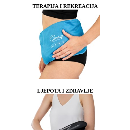
TERAPIJA I REKREACIJA
LJEPOTA I ZDRAVLJE