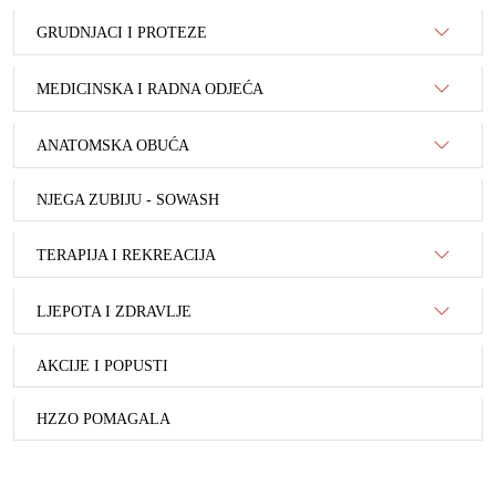
GRUDNJACI I PROTEZE
MEDICINSKA I RADNA ODJEĆA
ANATOMSKA OBUĆA
NJEGA ZUBIJU - SOWASH
TERAPIJA I REKREACIJA
LJEPOTA I ZDRAVLJE
AKCIJE I POPUSTI
HZZO POMAGALA