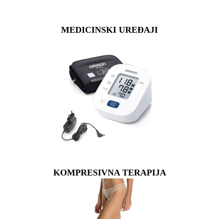
MEDICINSKI UREĐAJI
KOMPRESIVNA TERAPIJA