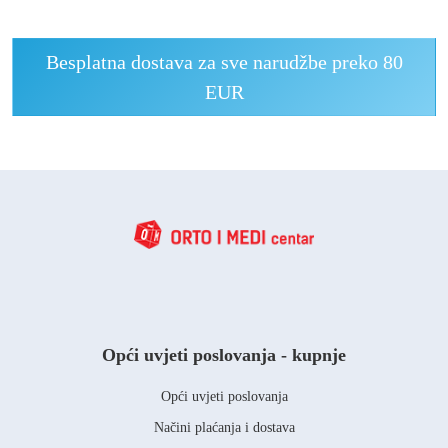
Besplatna dostava za sve narudžbe preko 80
EUR
Opći uvjeti poslovanja - kupnje
Opći uvjeti poslovanja
Načini plaćanja i dostava