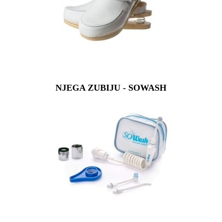
NJEGA ZUBIJU - SOWASH