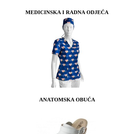
MEDICINSKA I RADNA ODJEĆA
ANATOMSKA OBUĆA