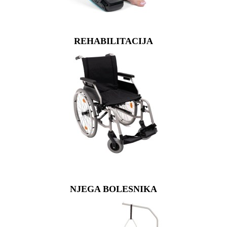
REHABILITACIJA
NJEGA BOLESNIKA