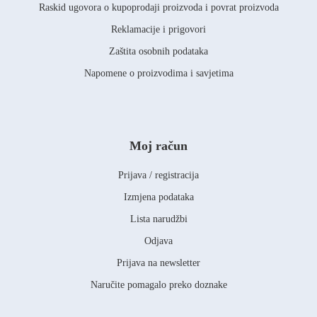
Raskid ugovora o kupoprodaji proizvoda i povrat proizvoda
Reklamacije i prigovori
Zaštita osobnih podataka
Napomene o proizvodima i savjetima
Moj račun
Prijava / registracija
Izmjena podataka
Lista narudžbi
Odjava
Prijava na newsletter
Naručite pomagalo preko doznake