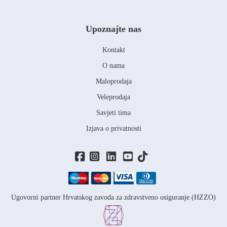
Upoznajte nas
Kontakt
O nama
Maloprodaja
Veleprodaja
Savjeti tima
Izjava o privatnosti
Ugovorni partner Hrvatskog zavoda za zdravstveno osiguranje (HZZO)