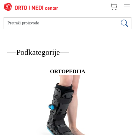
Podkategorije
ORTOPEDIJA