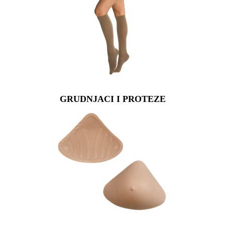
GRUDNJACI I PROTEZE