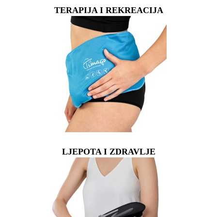
TERAPIJA I REKREACIJA
LJEPOTA I ZDRAVLJE