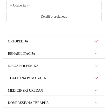
Detalji o proizvodu
ORTOPEDIJA
REHABILITACIJA
NJEGA BOLESNIKA
TOALETNA POMAGALA
MEDICINSKI UREĐAJI
KOMPRESIVNA TERAPIJA