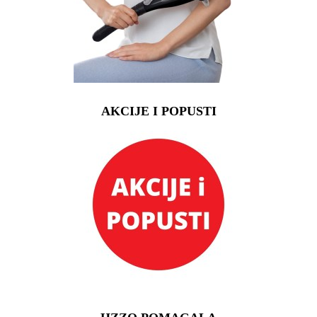
AKCIJE I POPUSTI