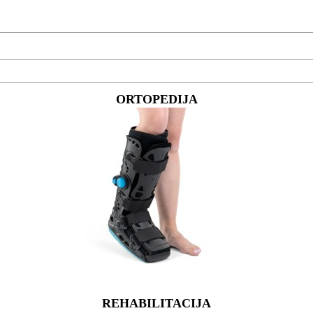
ORTOPEDIJA
REHABILITACIJA