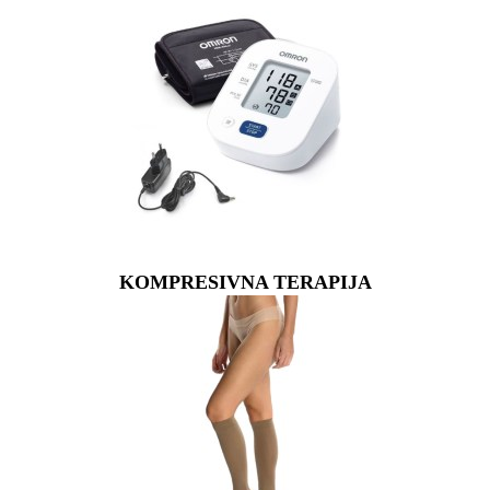
KOMPRESIVNA TERAPIJA