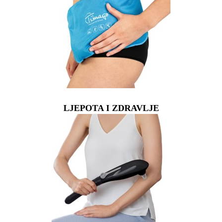
LJEPOTA I ZDRAVLJE