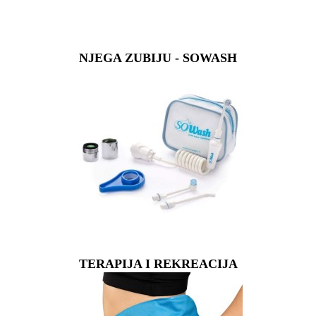
NJEGA ZUBIJU - SOWASH
TERAPIJA I REKREACIJA