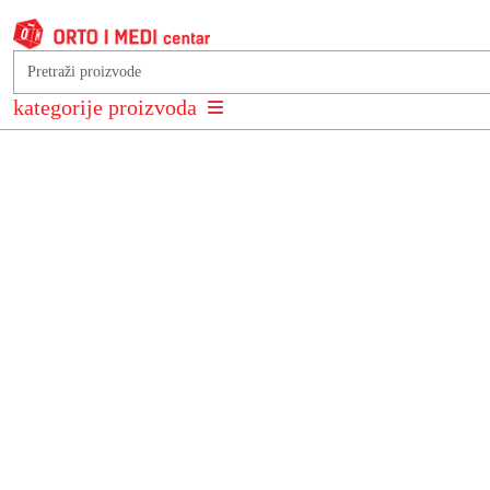
Podkategorije
kategorije proizvoda