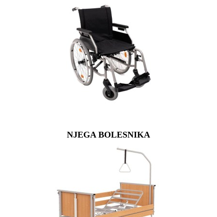
NJEGA BOLESNIKA