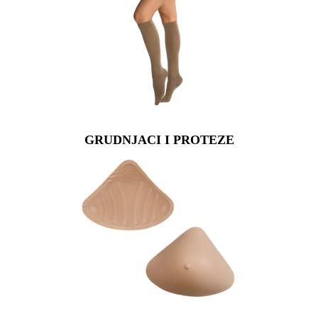
GRUDNJACI I PROTEZE