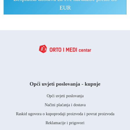
EUR
Opći uvjeti poslovanja - kupnje
Opći uvjeti poslovanja
Načini plaćanja i dostava
Raskid ugovora o kupoprodaji proizvoda i povrat proizvoda
Reklamacije i prigovori