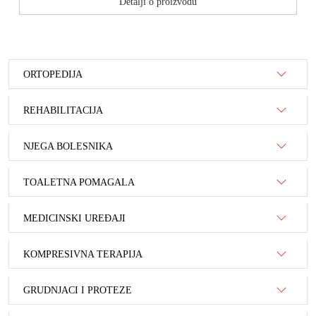
Detalji o proizvodu
ORTOPEDIJA
REHABILITACIJA
NJEGA BOLESNIKA
TOALETNA POMAGALA
MEDICINSKI UREĐAJI
KOMPRESIVNA TERAPIJA
GRUDNJACI I PROTEZE