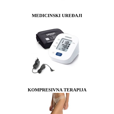
MEDICINSKI UREĐAJI
KOMPRESIVNA TERAPIJA