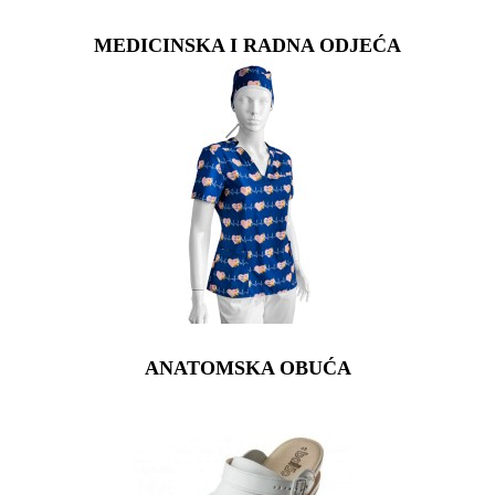
MEDICINSKA I RADNA ODJEĆA
ANATOMSKA OBUĆA