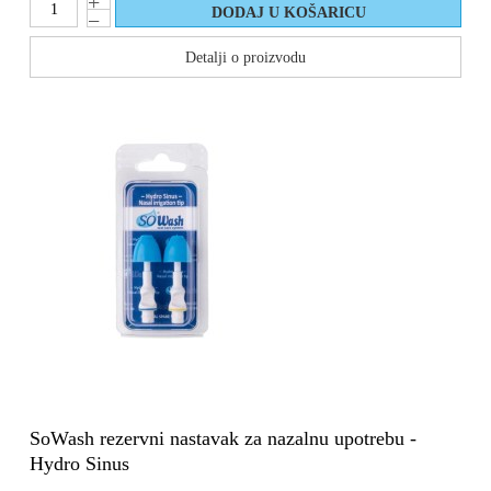
Detalji o proizvodu
SoWash rezervni nastavak za nazalnu upotrebu -
Hydro Sinus