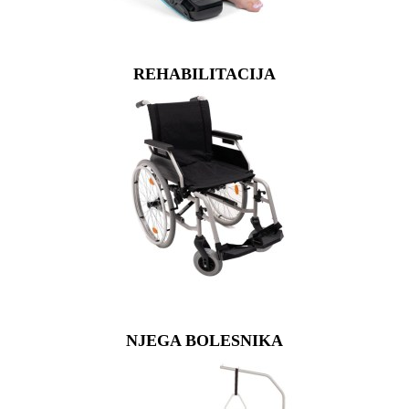
REHABILITACIJA
NJEGA BOLESNIKA