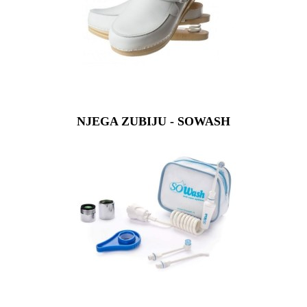
NJEGA ZUBIJU - SOWASH