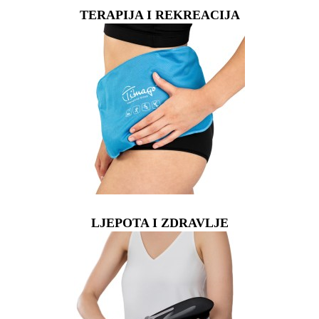
TERAPIJA I REKREACIJA
LJEPOTA I ZDRAVLJE