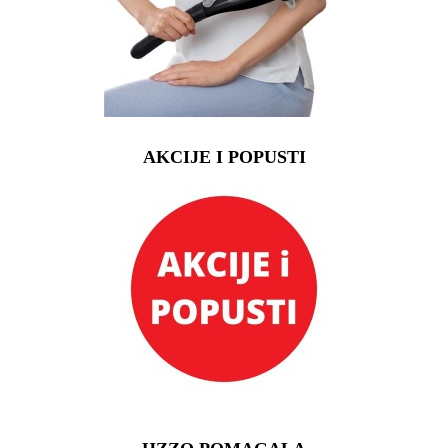
AKCIJE I POPUSTI