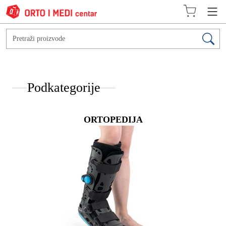
Podkategorije
ORTOPEDIJA