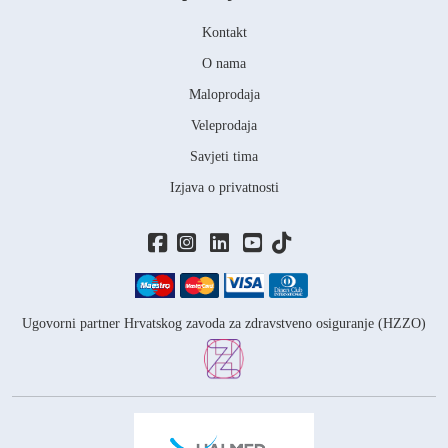
Kontakt
O nama
Maloprodaja
Veleprodaja
Savjeti tima
Izjava o privatnosti
Ugovorni partner Hrvatskog zavoda za zdravstveno osiguranje (HZZO)