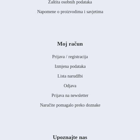
Zaštita osobnih podataka
Napomene o proizvodima i savjetima
Moj račun
Prijava / registracija
Izmjena podataka
Lista narudžbi
Odjava
Prijava na newsletter
Naručite pomagalo preko doznake
Upoznajte nas