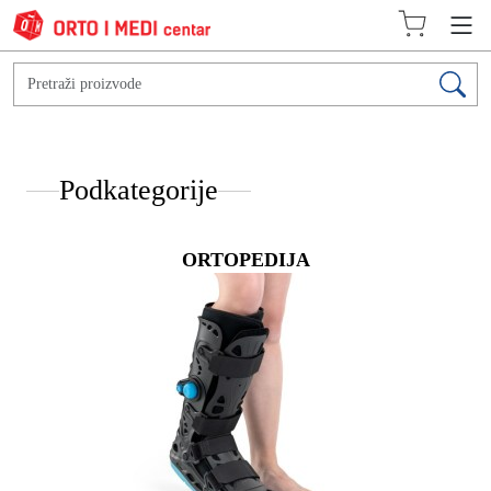
Podkategorije
ORTOPEDIJA