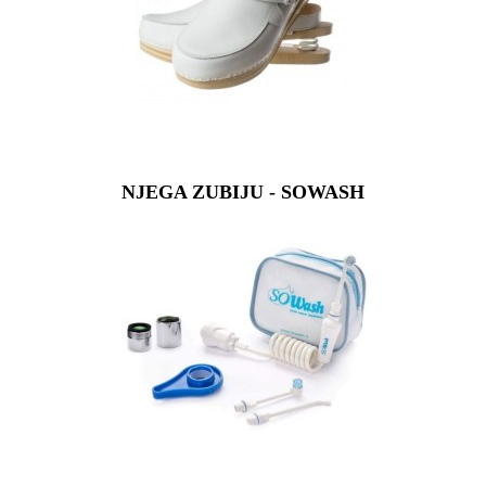
NJEGA ZUBIJU - SOWASH