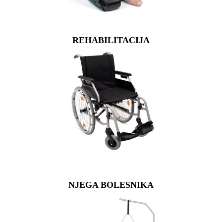
REHABILITACIJA
NJEGA BOLESNIKA