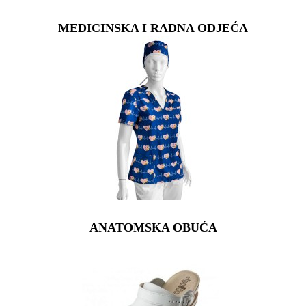
MEDICINSKA I RADNA ODJEĆA
ANATOMSKA OBUĆA