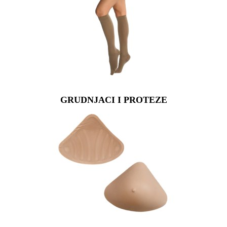
GRUDNJACI I PROTEZE