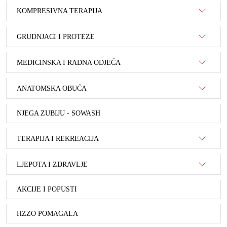
KOMPRESIVNA TERAPIJA
GRUDNJACI I PROTEZE
MEDICINSKA I RADNA ODJEĆA
ANATOMSKA OBUĆA
NJEGA ZUBIJU - SOWASH
TERAPIJA I REKREACIJA
LJEPOTA I ZDRAVLJE
AKCIJE I POPUSTI
HZZO POMAGALA