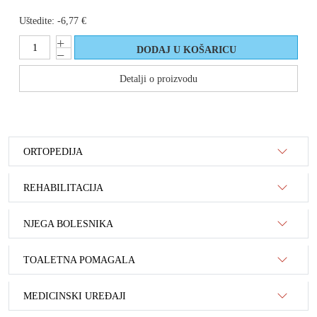
Uštedite:
-6,77 €
Detalji o proizvodu
ORTOPEDIJA
REHABILITACIJA
NJEGA BOLESNIKA
TOALETNA POMAGALA
MEDICINSKI UREĐAJI