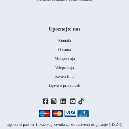
Upoznajte nas
Kontakt
O nama
Maloprodaja
Veleprodaja
Savjeti tima
Izjava o privatnosti
Ugovorni partner Hrvatskog zavoda za zdravstveno osiguranje (HZZO)