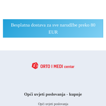
Besplatna dostava za sve narudžbe preko 80
EUR
Opći uvjeti poslovanja - kupnje
Opći uvjeti poslovanja