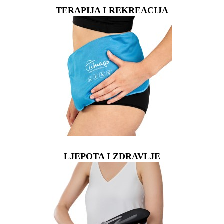
TERAPIJA I REKREACIJA
LJEPOTA I ZDRAVLJE