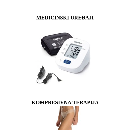
MEDICINSKI UREĐAJI
KOMPRESIVNA TERAPIJA