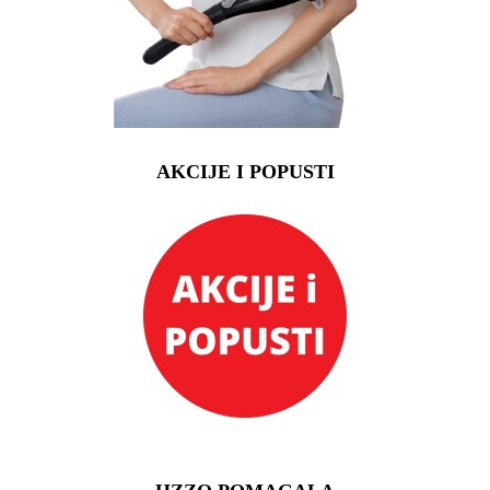
AKCIJE I POPUSTI