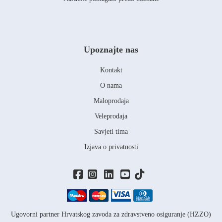
Upoznajte nas
Kontakt
O nama
Maloprodaja
Veleprodaja
Savjeti tima
Izjava o privatnosti
Ugovorni partner Hrvatskog zavoda za zdravstveno osiguranje (HZZO)