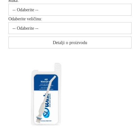
Ruka:
Odaberite veličinu:
Detalji o proizvodu