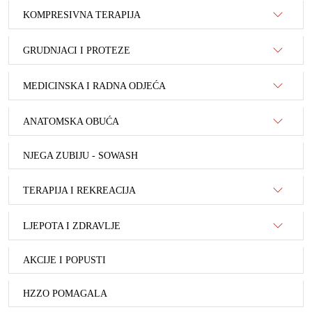
KOMPRESIVNA TERAPIJA
GRUDNJACI I PROTEZE
MEDICINSKA I RADNA ODJEĆA
ANATOMSKA OBUĆA
NJEGA ZUBIJU - SOWASH
TERAPIJA I REKREACIJA
LJEPOTA I ZDRAVLJE
AKCIJE I POPUSTI
HZZO POMAGALA