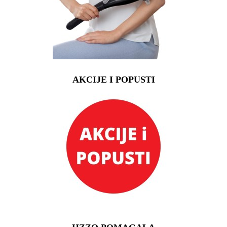
AKCIJE I POPUSTI