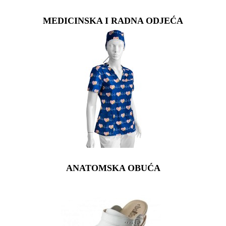
MEDICINSKA I RADNA ODJEĆA
ANATOMSKA OBUĆA