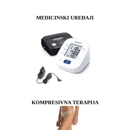
MEDICINSKI UREĐAJI
KOMPRESIVNA TERAPIJA