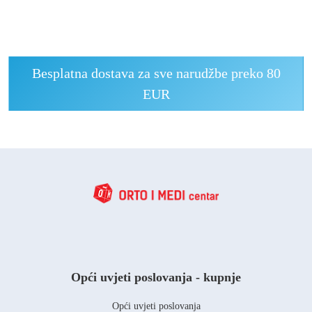
Besplatna dostava za sve narudžbe preko 80
EUR
Opći uvjeti poslovanja - kupnje
Opći uvjeti poslovanja