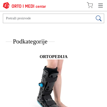
Podkategorije
ORTOPEDIJA