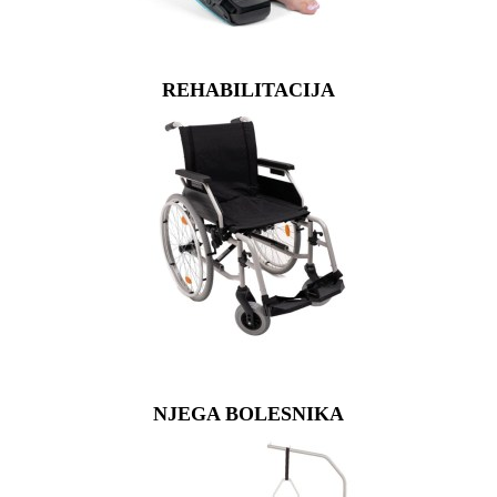
REHABILITACIJA
NJEGA BOLESNIKA