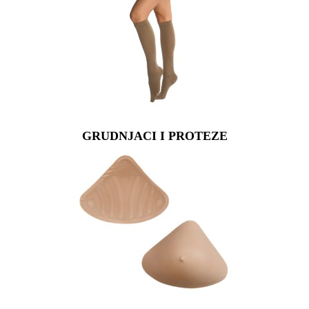
GRUDNJACI I PROTEZE