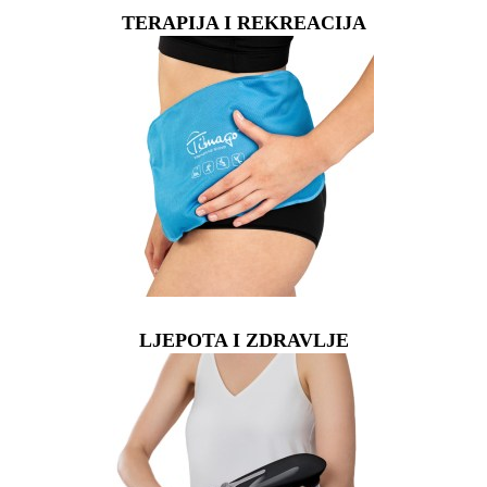
TERAPIJA I REKREACIJA
LJEPOTA I ZDRAVLJE