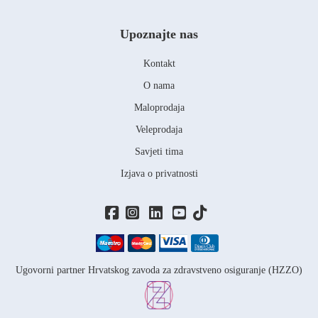
Upoznajte nas
Kontakt
O nama
Maloprodaja
Veleprodaja
Savjeti tima
Izjava o privatnosti
Ugovorni partner Hrvatskog zavoda za zdravstveno osiguranje (HZZO)