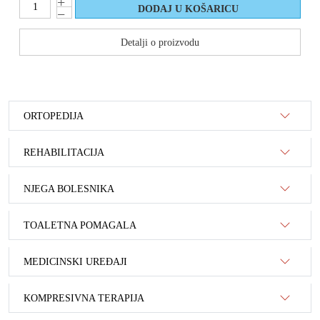
Detalji o proizvodu
ORTOPEDIJA
REHABILITACIJA
NJEGA BOLESNIKA
TOALETNA POMAGALA
MEDICINSKI UREĐAJI
KOMPRESIVNA TERAPIJA