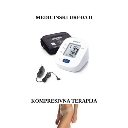
MEDICINSKI UREĐAJI
KOMPRESIVNA TERAPIJA