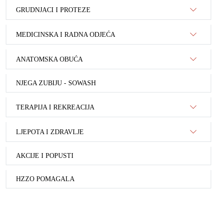
GRUDNJACI I PROTEZE
MEDICINSKA I RADNA ODJEĆA
ANATOMSKA OBUĆA
NJEGA ZUBIJU - SOWASH
TERAPIJA I REKREACIJA
LJEPOTA I ZDRAVLJE
AKCIJE I POPUSTI
HZZO POMAGALA