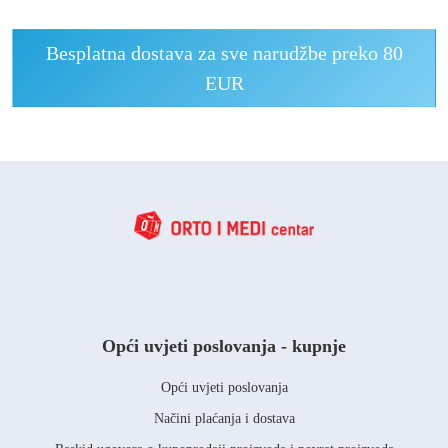
Besplatna dostava za sve narudžbe preko 80
EUR
Opći uvjeti poslovanja - kupnje
Opći uvjeti poslovanja
Načini plaćanja i dostava