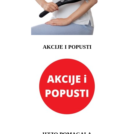
AKCIJE I POPUSTI