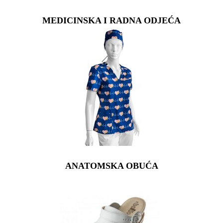
MEDICINSKA I RADNA ODJEĆA
ANATOMSKA OBUĆA