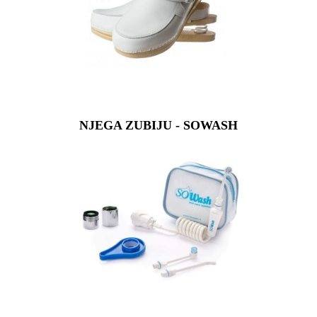
NJEGA ZUBIJU - SOWASH