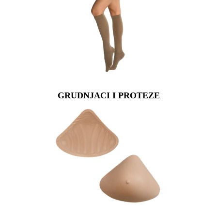
GRUDNJACI I PROTEZE