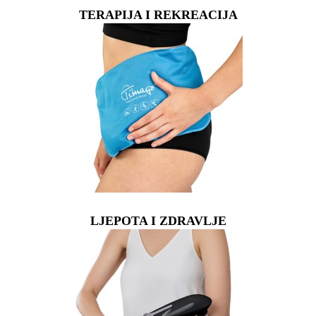
TERAPIJA I REKREACIJA
LJEPOTA I ZDRAVLJE