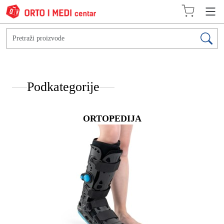
Podkategorije
ORTOPEDIJA