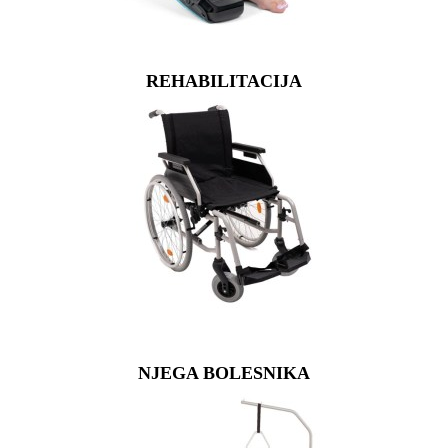
REHABILITACIJA
NJEGA BOLESNIKA