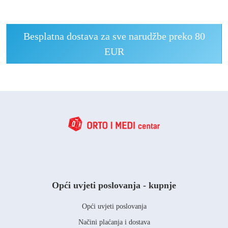
Besplatna dostava za sve narudžbe preko 80
EUR
Opći uvjeti poslovanja - kupnje
Opći uvjeti poslovanja
Načini plaćanja i dostava