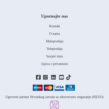
Upoznajte nas
Kontakt
O nama
Maloprodaja
Veleprodaja
Savjeti tima
Izjava o privatnosti
Ugovorni partner Hrvatskog zavoda za zdravstveno osiguranje (HZZO)