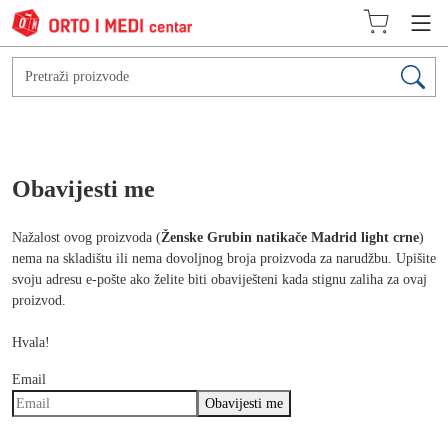
Obavijesti me
Nažalost ovog proizvoda (
Ženske Grubin natikače Madrid light crne
)
nema na skladištu ili nema dovoljnog broja proizvoda za narudžbu. Upišite
svoju adresu e-pošte ako želite biti obaviješteni kada stignu zaliha za ovaj
proizvod.
Hvala!
Email
Obavijesti me