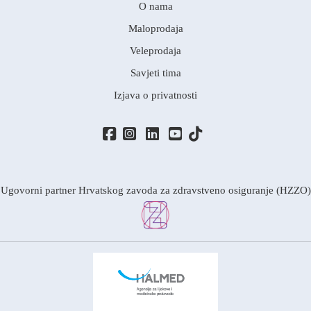
O nama
Maloprodaja
Veleprodaja
Savjeti tima
Izjava o privatnosti
Ugovorni partner Hrvatskog zavoda za zdravstveno osiguranje (HZZO)