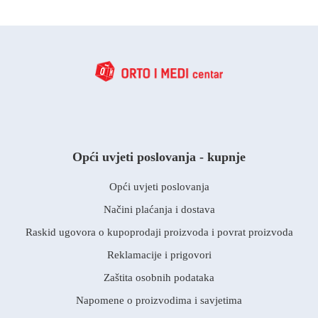
Opći uvjeti poslovanja - kupnje
Opći uvjeti poslovanja
Načini plaćanja i dostava
Raskid ugovora o kupoprodaji proizvoda i povrat proizvoda
Reklamacije i prigovori
Zaštita osobnih podataka
Napomene o proizvodima i savjetima