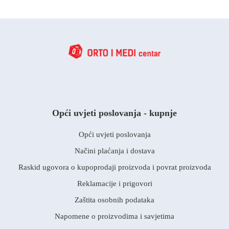
Opći uvjeti poslovanja - kupnje
Opći uvjeti poslovanja
Načini plaćanja i dostava
Raskid ugovora o kupoprodaji proizvoda i povrat proizvoda
Reklamacije i prigovori
Zaštita osobnih podataka
Napomene o proizvodima i savjetima