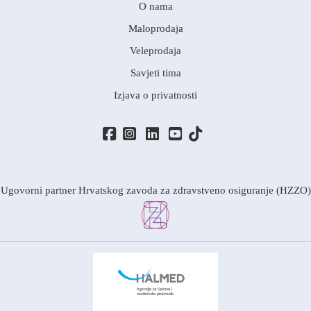
O nama
Maloprodaja
Veleprodaja
Savjeti tima
Izjava o privatnosti
Ugovorni partner Hrvatskog zavoda za zdravstveno osiguranje (HZZO)