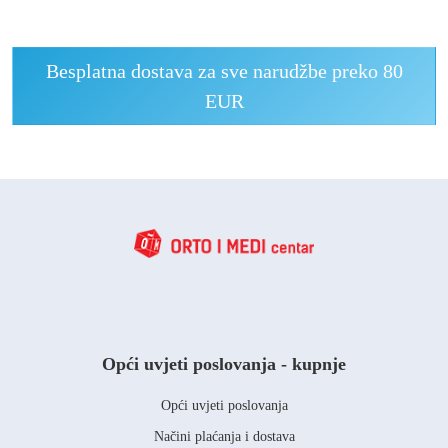
Besplatna dostava za sve narudžbe preko 80
EUR
Opći uvjeti poslovanja - kupnje
Opći uvjeti poslovanja
Načini plaćanja i dostava