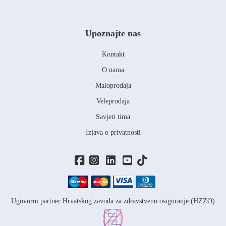
Upoznajte nas
Kontakt
O nama
Maloprodaja
Veleprodaja
Savjeti tima
Izjava o privatnosti
Ugovorni partner Hrvatskog zavoda za zdravstveno osiguranje (HZZO)