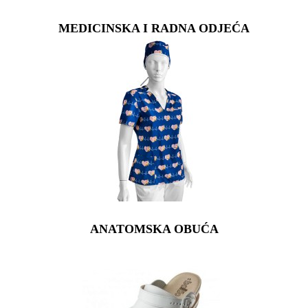
MEDICINSKA I RADNA ODJEĆA
ANATOMSKA OBUĆA