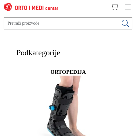
Podkategorije
ORTOPEDIJA