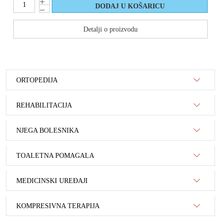
Detalji o proizvodu
ORTOPEDIJA
REHABILITACIJA
NJEGA BOLESNIKA
TOALETNA POMAGALA
MEDICINSKI UREĐAJI
KOMPRESIVNA TERAPIJA