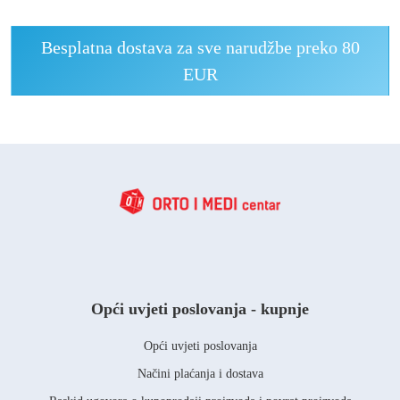
Besplatna dostava za sve narudžbe preko 80
EUR
Opći uvjeti poslovanja - kupnje
Opći uvjeti poslovanja
Načini plaćanja i dostava