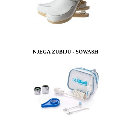
NJEGA ZUBIJU - SOWASH