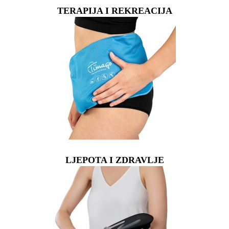
TERAPIJA I REKREACIJA
LJEPOTA I ZDRAVLJE