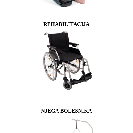
REHABILITACIJA
NJEGA BOLESNIKA