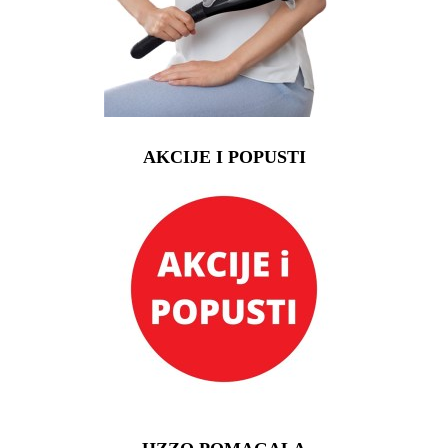
AKCIJE I POPUSTI