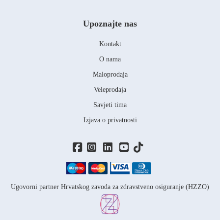
Upoznajte nas
Kontakt
O nama
Maloprodaja
Veleprodaja
Savjeti tima
Izjava o privatnosti
Ugovorni partner Hrvatskog zavoda za zdravstveno osiguranje (HZZO)