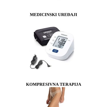
MEDICINSKI UREĐAJI
KOMPRESIVNA TERAPIJA