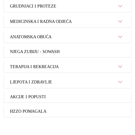
GRUDNJACI I PROTEZE
MEDICINSKA I RADNA ODJEĆA
ANATOMSKA OBUĆA
NJEGA ZUBIJU - SOWASH
TERAPIJA I REKREACIJA
LJEPOTA I ZDRAVLJE
AKCIJE I POPUSTI
HZZO POMAGALA