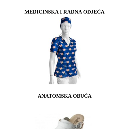
MEDICINSKA I RADNA ODJEĆA
ANATOMSKA OBUĆA