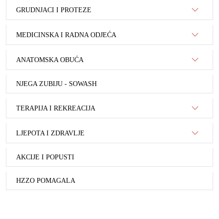
GRUDNJACI I PROTEZE
MEDICINSKA I RADNA ODJEĆA
ANATOMSKA OBUĆA
NJEGA ZUBIJU - SOWASH
TERAPIJA I REKREACIJA
LJEPOTA I ZDRAVLJE
AKCIJE I POPUSTI
HZZO POMAGALA