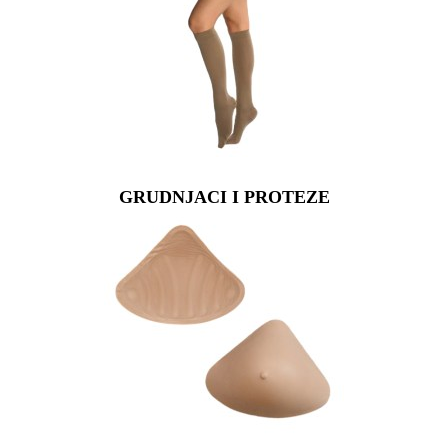
GRUDNJACI I PROTEZE