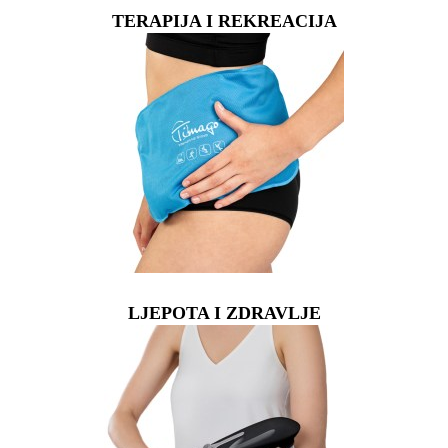
TERAPIJA I REKREACIJA
LJEPOTA I ZDRAVLJE