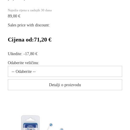
Najniža cijena u zadnjih 30 dana
89,00 €
Sales price with discount:
Cijena od:
71,20 €
Uštedite:
-17,80 €
Odaberite veličinu:
Detalji o proizvodu