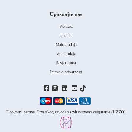
Upoznajte nas
Kontakt
O nama
Maloprodaja
Veleprodaja
Savjeti tima
Izjava o privatnosti
Ugovorni partner Hrvatskog zavoda za zdravstveno osiguranje (HZZO)