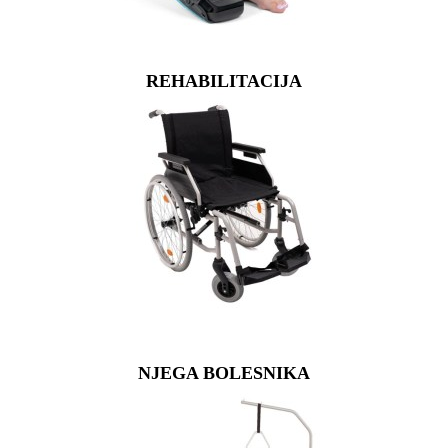
REHABILITACIJA
NJEGA BOLESNIKA