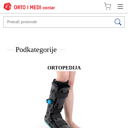
Podkategorije
ORTOPEDIJA