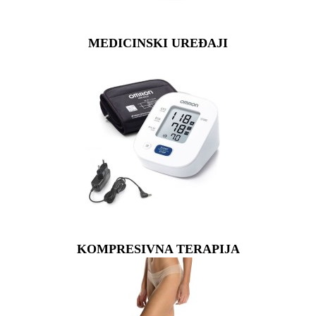
MEDICINSKI UREĐAJI
KOMPRESIVNA TERAPIJA