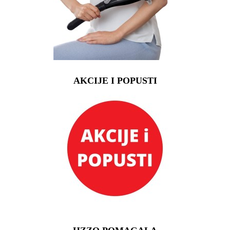
AKCIJE I POPUSTI