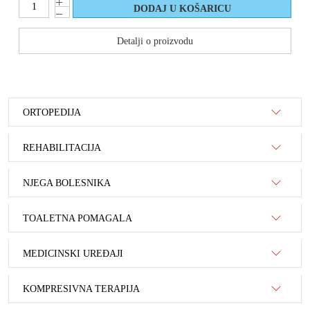
Detalji o proizvodu
ORTOPEDIJA
REHABILITACIJA
NJEGA BOLESNIKA
TOALETNA POMAGALA
MEDICINSKI UREĐAJI
KOMPRESIVNA TERAPIJA