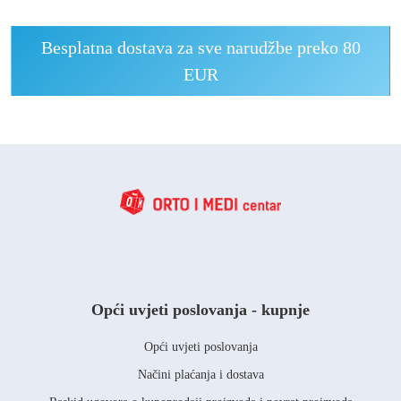
Besplatna dostava za sve narudžbe preko 80
EUR
Opći uvjeti poslovanja - kupnje
Opći uvjeti poslovanja
Načini plaćanja i dostava