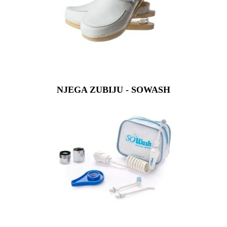
NJEGA ZUBIJU - SOWASH