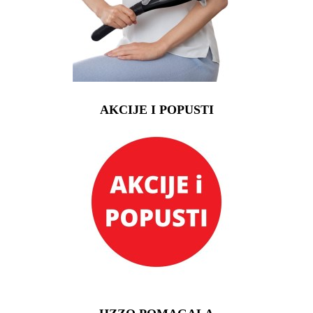
AKCIJE I POPUSTI