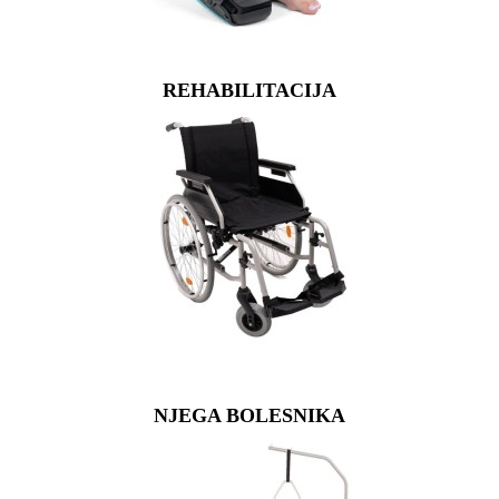
REHABILITACIJA
NJEGA BOLESNIKA