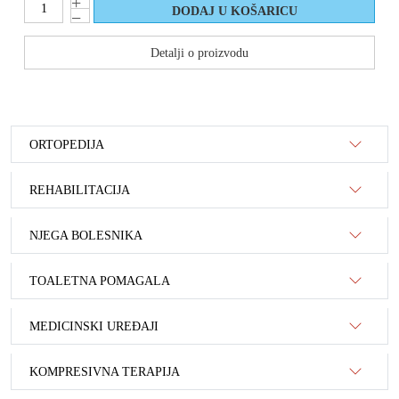
Detalji o proizvodu
ORTOPEDIJA
REHABILITACIJA
NJEGA BOLESNIKA
TOALETNA POMAGALA
MEDICINSKI UREĐAJI
KOMPRESIVNA TERAPIJA