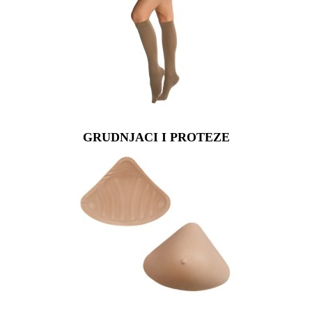
GRUDNJACI I PROTEZE