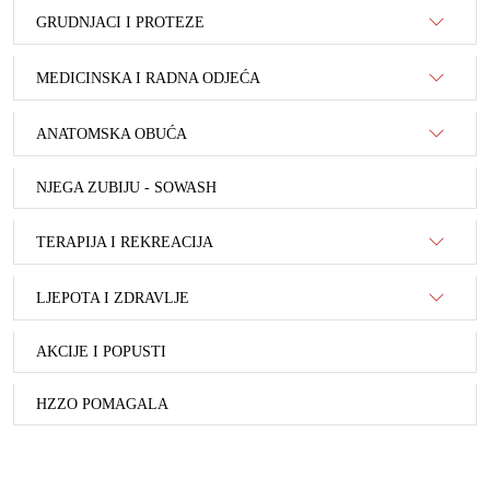
GRUDNJACI I PROTEZE
MEDICINSKA I RADNA ODJEĆA
ANATOMSKA OBUĆA
NJEGA ZUBIJU - SOWASH
TERAPIJA I REKREACIJA
LJEPOTA I ZDRAVLJE
AKCIJE I POPUSTI
HZZO POMAGALA