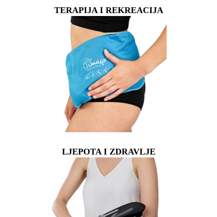
TERAPIJA I REKREACIJA
LJEPOTA I ZDRAVLJE