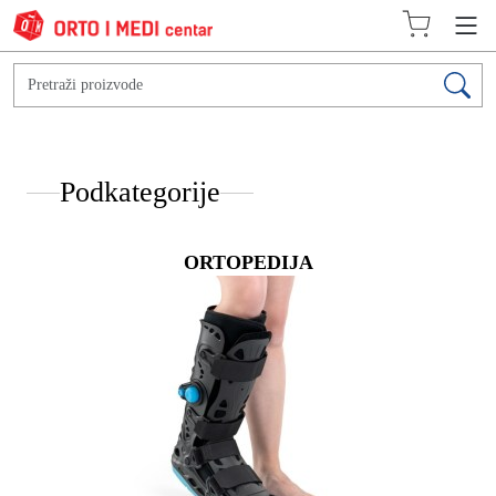
Podkategorije
ORTOPEDIJA