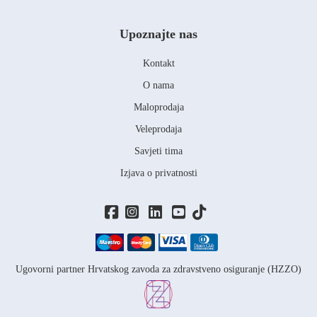
Upoznajte nas
Kontakt
O nama
Maloprodaja
Veleprodaja
Savjeti tima
Izjava o privatnosti
Ugovorni partner Hrvatskog zavoda za zdravstveno osiguranje (HZZO)