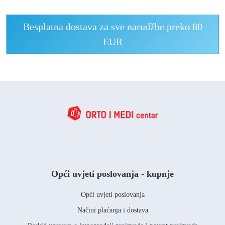
Besplatna dostava za sve narudžbe preko 80
EUR
Opći uvjeti poslovanja - kupnje
Opći uvjeti poslovanja
Načini plaćanja i dostava