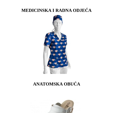
MEDICINSKA I RADNA ODJEĆA
ANATOMSKA OBUĆA