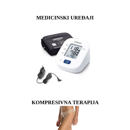
MEDICINSKI UREĐAJI
KOMPRESIVNA TERAPIJA