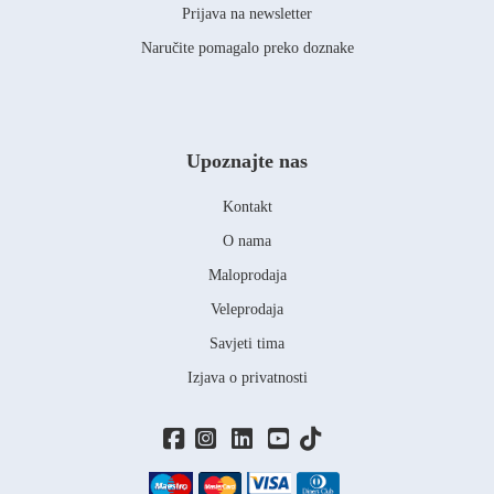
Prijava na newsletter
Naručite pomagalo preko doznake
Upoznajte nas
Kontakt
O nama
Maloprodaja
Veleprodaja
Savjeti tima
Izjava o privatnosti