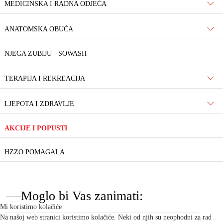
MEDICINSKA I RADNA ODJEĆA
ANATOMSKA OBUĆA
NJEGA ZUBIJU - SOWASH
TERAPIJA I REKREACIJA
LJEPOTA I ZDRAVLJE
AKCIJE I POPUSTI
HZZO POMAGALA
Moglo bi Vas zanimati:
Mi koristimo kolačiće
Na našoj web stranici koristimo kolačiće. Neki od njih su neophodni za rad