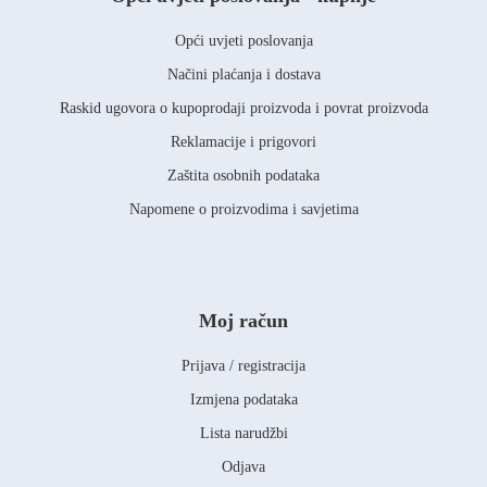
Opći uvjeti poslovanja
Načini plaćanja i dostava
Raskid ugovora o kupoprodaji proizvoda i povrat proizvoda
Reklamacije i prigovori
Zaštita osobnih podataka
Napomene o proizvodima i savjetima
Moj račun
Prijava / registracija
Izmjena podataka
Lista narudžbi
Odjava