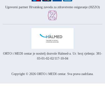
Ugovorni partner Hrvatskog zavoda za zdravstveno osiguranje (HZZO)
ORTO i MEDI centar je nositelj
dozvole Halmed-a.
Ur. broj rješenja: 381-
03-01-02-02/117-10-04
Copyright © 2026 ORTO i MEDI centar. Sva prava zadržana.