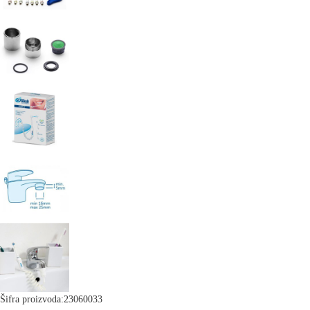
Šifra proizvoda:
23060033