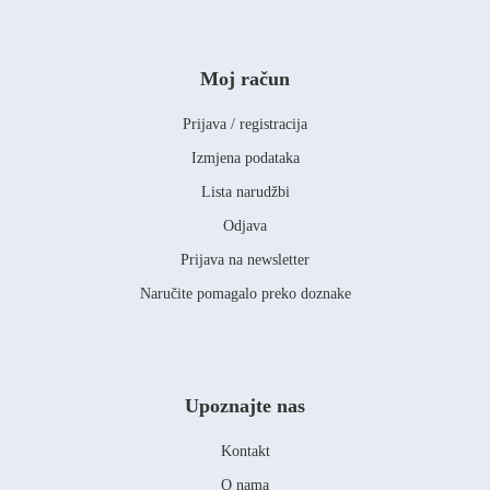
Moj račun
Prijava / registracija
Izmjena podataka
Lista narudžbi
Odjava
Prijava na newsletter
Naručite pomagalo preko doznake
Upoznajte nas
Kontakt
O nama