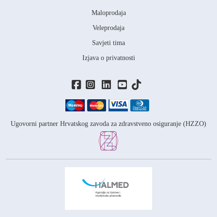
Maloprodaja
Veleprodaja
Savjeti tima
Izjava o privatnosti
Ugovorni partner Hrvatskog zavoda za zdravstveno osiguranje (HZZO)