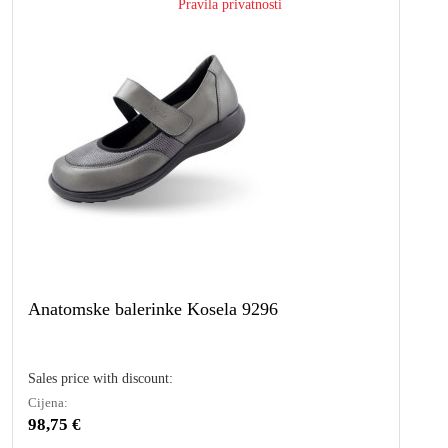
Pravila privatnosti
Anatomske balerinke Kosela 9296
Sales price with discount:
Cijena:
98,75 €