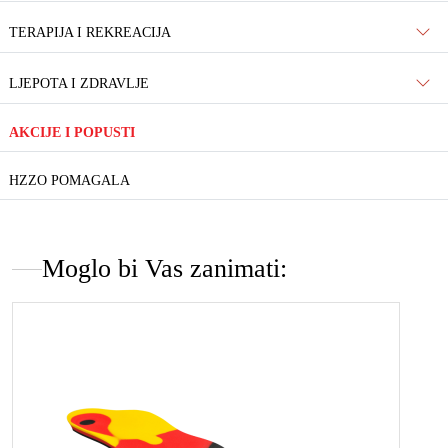
TERAPIJA I REKREACIJA
LJEPOTA I ZDRAVLJE
AKCIJE I POPUSTI
HZZO POMAGALA
Moglo bi Vas zanimati: