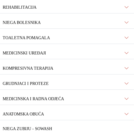
REHABILITACIJA
NJEGA BOLESNIKA
TOALETNA POMAGALA
MEDICINSKI UREĐAJI
KOMPRESIVNA TERAPIJA
GRUDNJACI I PROTEZE
MEDICINSKA I RADNA ODJEĆA
ANATOMSKA OBUĆA
NJEGA ZUBIJU - SOWASH