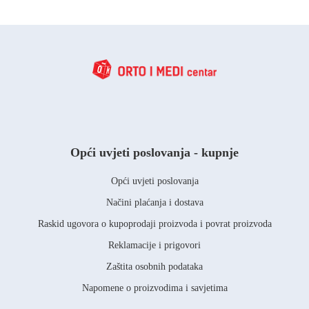
Opći uvjeti poslovanja - kupnje
Opći uvjeti poslovanja
Načini plaćanja i dostava
Raskid ugovora o kupoprodaji proizvoda i povrat proizvoda
Reklamacije i prigovori
Zaštita osobnih podataka
Napomene o proizvodima i savjetima